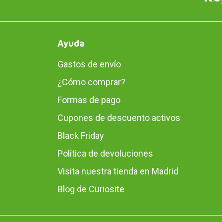
Ayuda
Gastos de envío
¿Cómo comprar?
Formas de pago
Cupones de descuento activos
Black Friday
Política de devoluciones
Visita nuestra tienda en Madrid
Blog de Curiosite