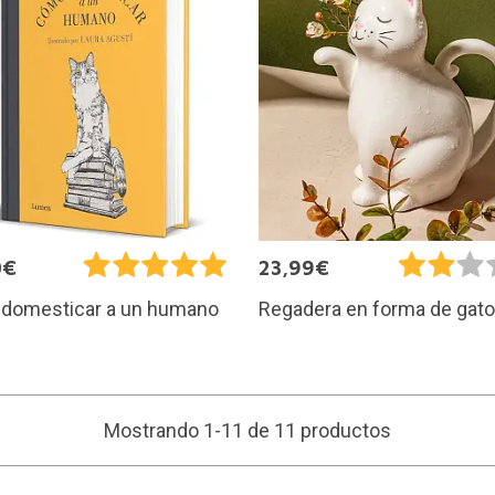
0€
23,99€
domesticar a un humano
Regadera en forma de gato
Mostrando 1-11 de 11 productos