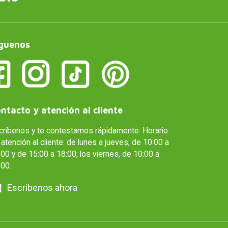
guenos
ntacto y atención al cliente
críbenos y te contestamos rápidamente. Horario
atención al cliente: de lunes a jueves, de 10:00 a
00 y de 15:00 a 18:00; los viernes, de 10:00 a
:00.
Escríbenos ahora