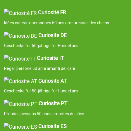
Curiosité FR
Idées cadeaux personnes 50 ans amoureuses des chiens
Curiosite DE
Geschenke für 50-jährige für Hundefans
Curiosite IT
Regali persone 50 anni amanti dei cani
Curiosite AT
Geschenke für 50-jährige für Hundefans
Curiosite PT
Prendas pessoas 50 anos amantes de cães
Curiosite ES