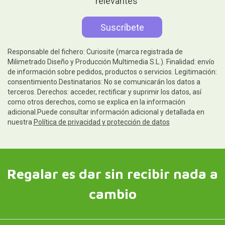
relevantes
Responsable del fichero: Curiosite (marca registrada de
Milimetrado Diseño y Producción Multimedia S.L.). Finalidad: envío
de información sobre pedidos, productos o servicios. Legitimación:
consentimiento.Destinatarios: No se comunicarán los datos a
terceros. Derechos: acceder, rectificar y suprimir los datos, así
como otros derechos, como se explica en la información
adicional.Puede consultar información adicional y detallada en
nuestra
Política de privacidad y protección de datos
Regalar es dar sin recibir nada a
cambio