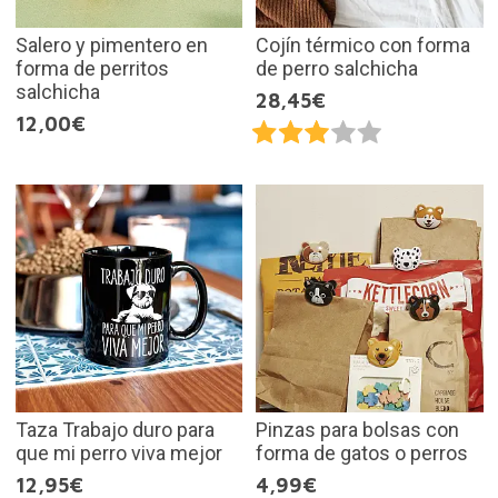
Salero y pimentero en
Cojín térmico con forma
forma de perritos
de perro salchicha
salchicha
28,45€
12,00€
Taza Trabajo duro para
Pinzas para bolsas con
que mi perro viva mejor
forma de gatos o perros
12,95€
4,99€