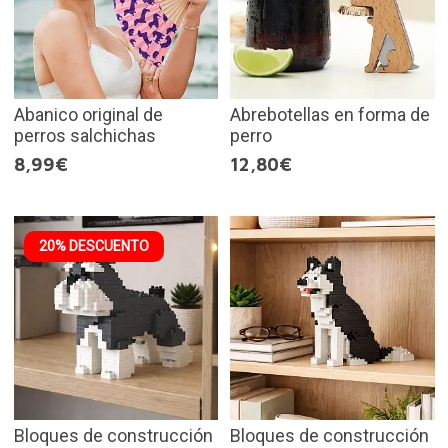
Abanico original de
Abrebotellas en forma de
perros salchichas
perro
8,99€
12,80€
20% DESCUENTO
Bloques de construcción
Bloques de construcción