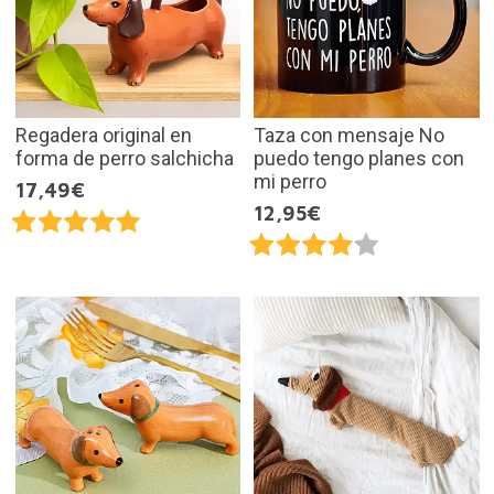
Regadera original en
Taza con mensaje No
forma de perro salchicha
puedo tengo planes con
mi perro
17,49€
12,95€