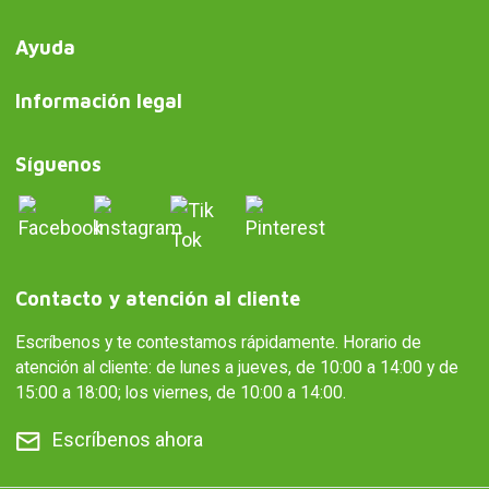
Ayuda
Información legal
Síguenos
Contacto y atención al cliente
Escríbenos y te contestamos rápidamente. Horario de
atención al cliente: de lunes a jueves, de 10:00 a 14:00 y de
15:00 a 18:00; los viernes, de 10:00 a 14:00.
Escríbenos ahora