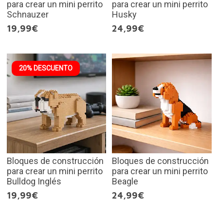
para crear un mini perrito
para crear un mini perrito
Schnauzer
Husky
19,99€
24,99€
20% DESCUENTO
Bloques de construcción
Bloques de construcción
para crear un mini perrito
para crear un mini perrito
Bulldog Inglés
Beagle
19,99€
24,99€