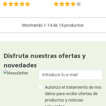
Mostrando 1-14 de 14 productos
Disfruta nuestras ofertas y
novedades
Autorizo el tratamiento de mis
datos para recibir ofertas de
productos y noticias