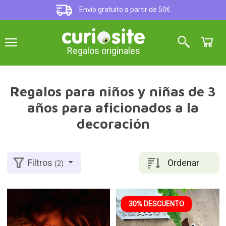
Envío gratuito a partir de 50€
Regalos originales
Regalos para niños y niñas de 3
años para aficionados a la
decoración
Ordenar
Filtros
(2)
30% DESCUENTO