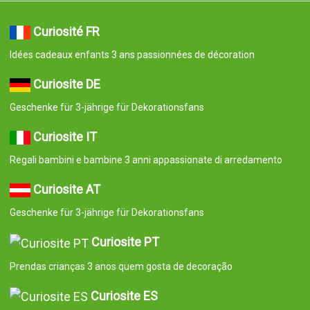
Curiosité FR
Idées cadeaux enfants 3 ans passionnées de décoration
Curiosite DE
Geschenke für 3-jährige für Dekorationsfans
Curiosite IT
Regali bambini e bambine 3 anni appassionate di arredamento
Curiosite AT
Geschenke für 3-jährige für Dekorationsfans
Curiosite PT
Prendas crianças 3 anos quem gosta de decoração
Curiosite ES