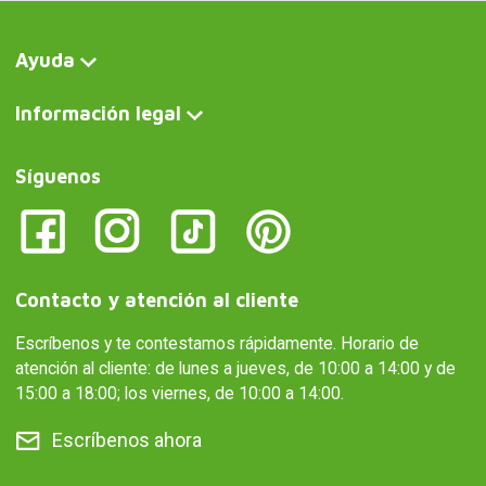
Ayuda
Información legal
Síguenos
Contacto y atención al cliente
Escríbenos y te contestamos rápidamente. Horario de
atención al cliente: de lunes a jueves, de 10:00 a 14:00 y de
15:00 a 18:00; los viernes, de 10:00 a 14:00.
Escríbenos ahora