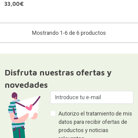
33,00€
Mostrando 1-6 de 6 productos
Disfruta nuestras ofertas y
novedades
Autorizo el tratamiento de mis
datos para recibir ofertas de
productos y noticias