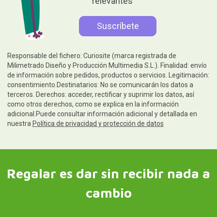
relevantes
Responsable del fichero: Curiosite (marca registrada de
Milimetrado Diseño y Producción Multimedia S.L.). Finalidad: envío
de información sobre pedidos, productos o servicios. Legitimación:
consentimiento.Destinatarios: No se comunicarán los datos a
terceros. Derechos: acceder, rectificar y suprimir los datos, así
como otros derechos, como se explica en la información
adicional.Puede consultar información adicional y detallada en
nuestra
Política de privacidad y protección de datos
Regalar es dar sin recibir nada a
cambio