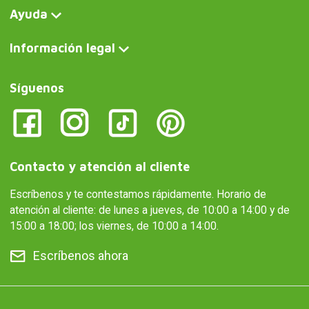
Ayuda
Información legal
Síguenos
Contacto y atención al cliente
Escríbenos y te contestamos rápidamente. Horario de
atención al cliente: de lunes a jueves, de 10:00 a 14:00 y de
15:00 a 18:00; los viernes, de 10:00 a 14:00.
Escríbenos ahora