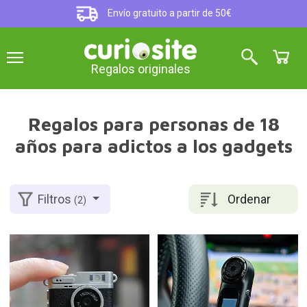
Envío gratuito a partir de 50€
Regalos originales
Regalos para personas de 18
años para adictos a los gadgets
Ordenar
Filtros
(2)