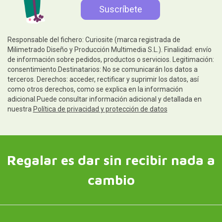
Responsable del fichero: Curiosite (marca registrada de
Milimetrado Diseño y Producción Multimedia S.L.). Finalidad: envío
de información sobre pedidos, productos o servicios. Legitimación:
consentimiento.Destinatarios: No se comunicarán los datos a
terceros. Derechos: acceder, rectificar y suprimir los datos, así
como otros derechos, como se explica en la información
adicional.Puede consultar información adicional y detallada en
nuestra
Política de privacidad y protección de datos
Regalar es dar sin recibir nada a
cambio