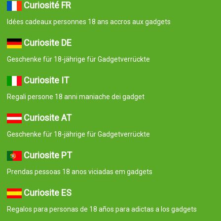
Curiosité FR
Idées cadeaux personnes 18 ans accros aux gadgets
Curiosite DE
Geschenke für 18-jährige für Gadgetverrückte
Curiosite IT
Regali persone 18 anni maniache dei gadget
Curiosite AT
Geschenke für 18-jährige für Gadgetverrückte
Curiosite PT
Prendas pessoas 18 anos viciadas em gadgets
Curiosite ES
Regalos para personas de 18 años para adictas a los gadgets