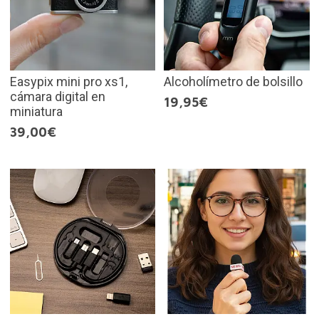
Easypix mini pro xs1,
Alcoholímetro de bolsillo
cámara digital en
19,95€
miniatura
39,00€