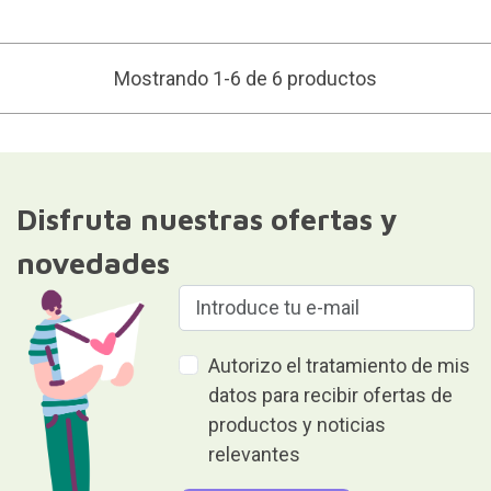
Mostrando 1-6 de 6 productos
Disfruta nuestras ofertas y
novedades
Autorizo el tratamiento de mis
datos para recibir ofertas de
productos y noticias
relevantes