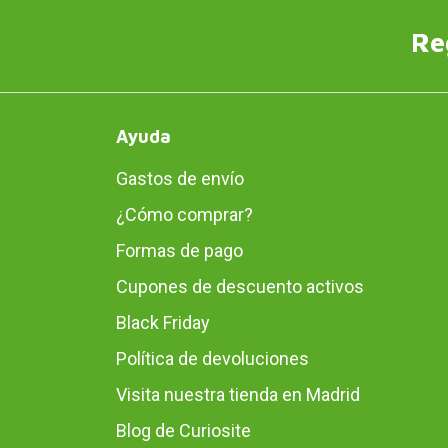
Re
Ayuda
Gastos de envío
¿Cómo comprar?
Formas de pago
Cupones de descuento activos
Black Friday
Política de devoluciones
Visita nuestra tienda en Madrid
Blog de Curiosite