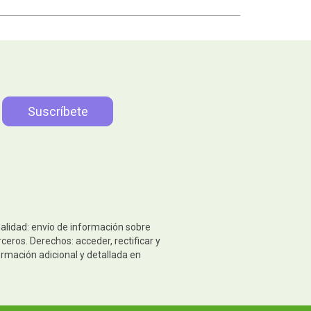
nalidad: envío de información sobre
eros. Derechos: acceder, rectificar y
ormación adicional y detallada en