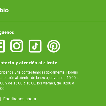
bio
guenos
ntacto y atención al cliente
críbenos y te contestamos rápidamente. Horario
atención al cliente: de lunes a jueves, de 10:00 a
00 y de 15:00 a 18:00; los viernes, de 10:00 a
:00.
Escríbenos ahora