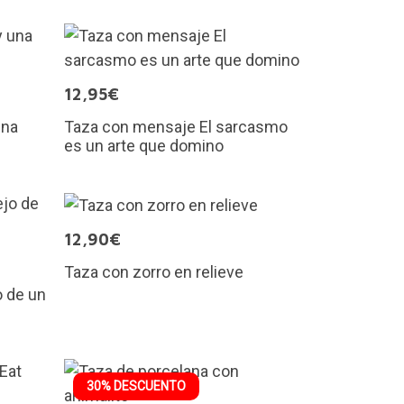
12,95€
una
Taza con mensaje El sarcasmo
es un arte que domino
12,90€
Taza con zorro en relieve
 de un
30% DESCUENTO