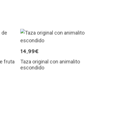
14,99€
e fruta
Taza original con animalito
escondido