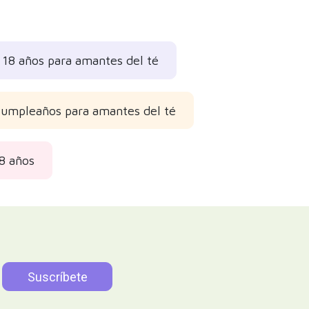
18 años para amantes del té
cumpleaños para amantes del té
8 años