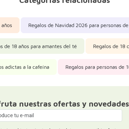
Categorías relacionadas
 años
Regalos de Navidad 2026 para personas de 
as de 18 años para amantes del té
Regalos de 18 
s adictas a la cafeína
Regalos para personas de 1
fruta nuestras ofertas y novedades