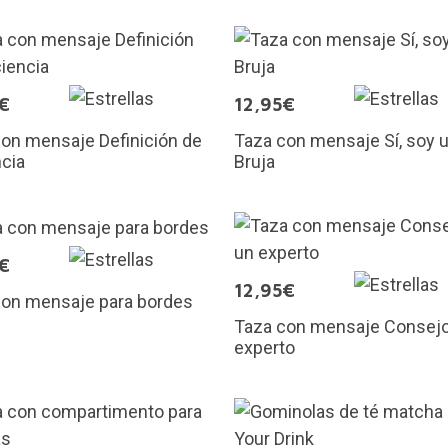
€
12,95€
on mensaje Definición de
Taza con mensaje Sí, soy 
cia
Bruja
€
12,95€
con mensaje para bordes
Taza con mensaje Consejo
experto