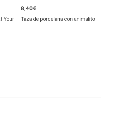
8,40€
t Your
Taza de porcelana con animalito