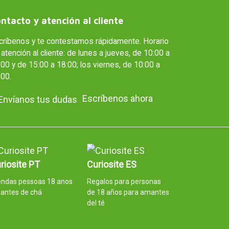
ntacto y atención al cliente
críbenos y te contestamos rápidamente. Horario
atención al cliente: de lunes a jueves, de 10:00 a
00 y de 15:00 a 18:00; los viernes, de 10:00 a
:00.
Escríbenos ahora
riosite PT
Curiosite ES
endas pessoas 18 anos
Regalos para personas
antes de chá
de 18 años para amantes
del té