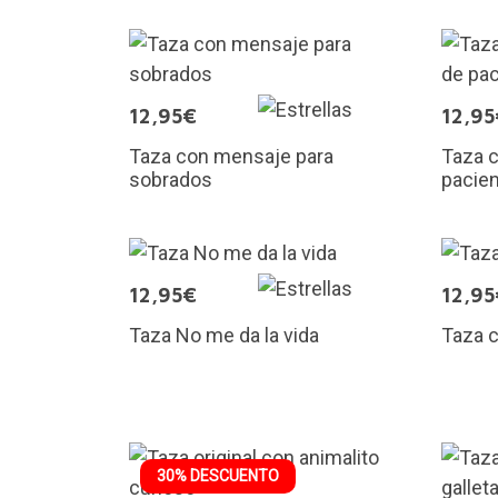
12,95€
12,95
Taza con mensaje para
Taza c
sobrados
pacien
12,95€
12,95
Taza No me da la vida
Taza 
30% DESCUENTO