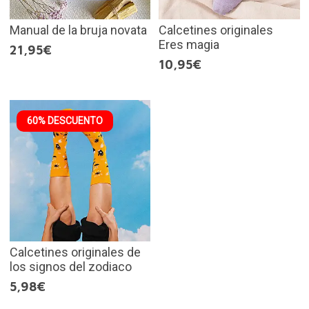
Manual de la bruja novata
Calcetines originales
Eres magia
21,95€
10,95€
60% DESCUENTO
Calcetines originales de
los signos del zodiaco
5,98€