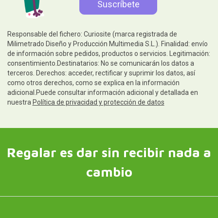
Responsable del fichero: Curiosite (marca registrada de
Milimetrado Diseño y Producción Multimedia S.L.). Finalidad: envío
de información sobre pedidos, productos o servicios. Legitimación:
consentimiento.Destinatarios: No se comunicarán los datos a
terceros. Derechos: acceder, rectificar y suprimir los datos, así
como otros derechos, como se explica en la información
adicional.Puede consultar información adicional y detallada en
nuestra
Política de privacidad y protección de datos
Regalar es dar sin recibir nada a
cambio