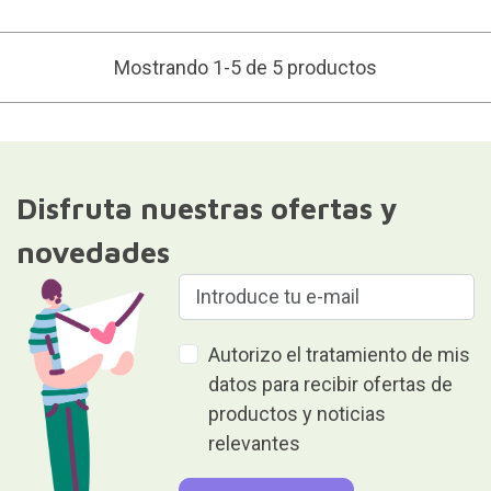
Mostrando 1-5 de 5 productos
Disfruta nuestras ofertas y
novedades
Autorizo el tratamiento de mis
datos para recibir ofertas de
productos y noticias
relevantes