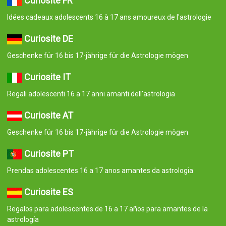
Curiosité FR
Idées cadeaux adolescents 16 à 17 ans amoureux de l'astrologie
Curiosite DE
Geschenke für 16 bis 17-jährige für die Astrologie mögen
Curiosite IT
Regali adolescenti 16 a 17 anni amanti dell'astrologia
Curiosite AT
Geschenke für 16 bis 17-jährige für die Astrologie mögen
Curiosite PT
Prendas adolescentes 16 a 17 anos amantes da astrologia
Curiosite ES
Regalos para adolescentes de 16 a 17 años para amantes de la
astrología