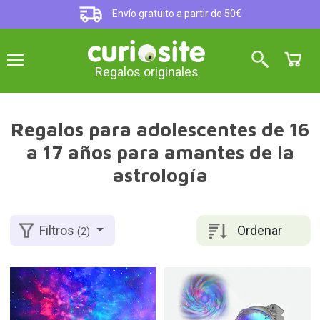
Envío gratuito a partir de 50€
Regalos originales
Regalos para adolescentes de 16
a 17 años para amantes de la
astrología
Ordenar
Filtros
(2)