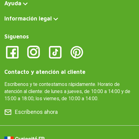
Ayuda
Información legal
Síguenos
Contacto y atención al cliente
Escríbenos y te contestamos rápidamente. Horario de
atención al cliente: de lunes a jueves, de 10:00 a 14:00 y de
15:00 a 18:00; los viernes, de 10:00 a 14:00.
Escríbenos ahora