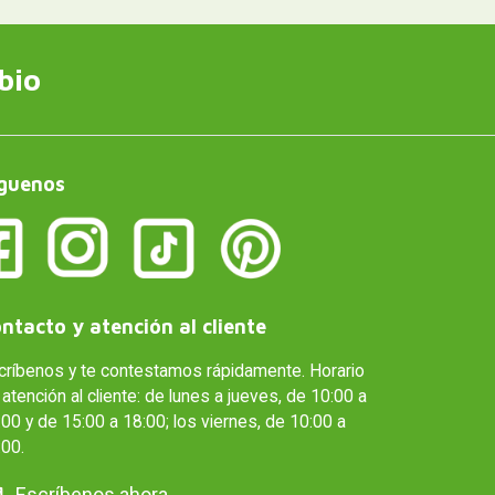
bio
guenos
ntacto y atención al cliente
críbenos y te contestamos rápidamente. Horario
atención al cliente: de lunes a jueves, de 10:00 a
00 y de 15:00 a 18:00; los viernes, de 10:00 a
:00.
Escríbenos ahora