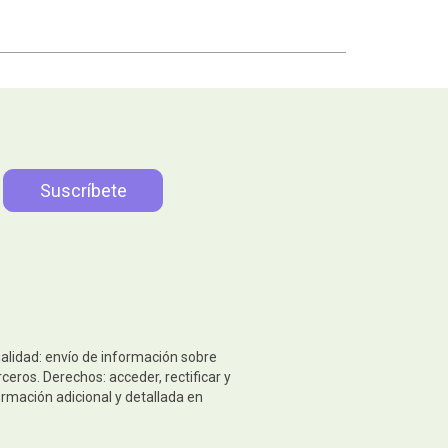
nalidad: envío de información sobre
eros. Derechos: acceder, rectificar y
ormación adicional y detallada en