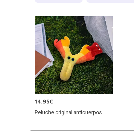
14,95€
Peluche original anticuerpos