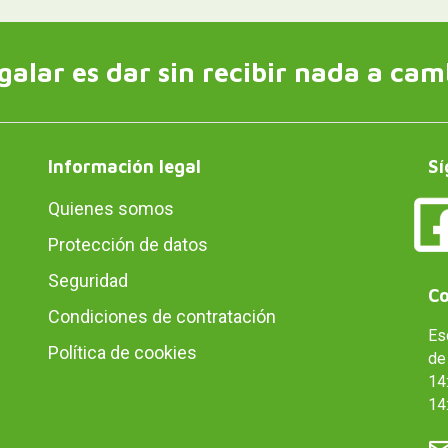
galar es dar sin recibir nada a cam
Información legal
Sí
Quienes somos
Protección de datos
Seguridad
Co
Condiciones de contratación
Es
Política de cookies
de 
14:
14