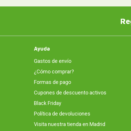
Re
Ayuda
Gastos de envío
¿Cómo comprar?
Formas de pago
Cupones de descuento activos
Black Friday
Política de devoluciones
Visita nuestra tienda en Madrid