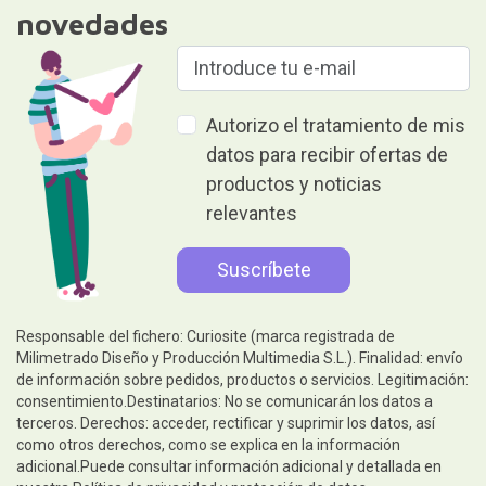
novedades
Autorizo el tratamiento de mis
datos para recibir ofertas de
productos y noticias
relevantes
Responsable del fichero: Curiosite (marca registrada de
Milimetrado Diseño y Producción Multimedia S.L.). Finalidad: envío
de información sobre pedidos, productos o servicios. Legitimación:
consentimiento.Destinatarios: No se comunicarán los datos a
terceros. Derechos: acceder, rectificar y suprimir los datos, así
como otros derechos, como se explica en la información
adicional.Puede consultar información adicional y detallada en