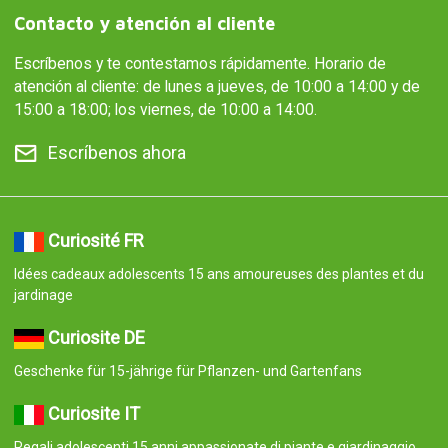
Contacto y atención al cliente
Escríbenos y te contestamos rápidamente. Horario de
atención al cliente: de lunes a jueves, de 10:00 a 14:00 y de
15:00 a 18:00; los viernes, de 10:00 a 14:00.
Escríbenos ahora
Curiosité FR
Idées cadeaux adolescents 15 ans amoureuses des plantes et du
jardinage
Curiosite DE
Geschenke für 15-jährige für Pflanzen- und Gartenfans
Curiosite IT
Regali adolescenti 15 anni appassionate di piante e giardinaggio