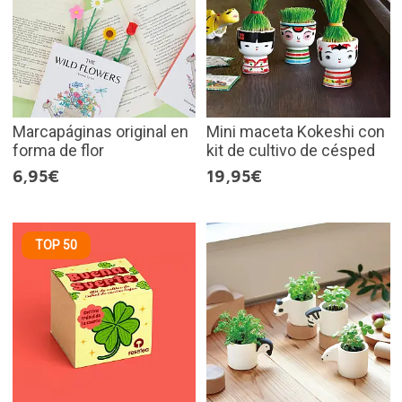
Marcapáginas original en
Mini maceta Kokeshi con
forma de flor
kit de cultivo de césped
6,95€
19,95€
TOP 50