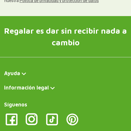
nuestra
Política de privacidad y protección de datos
Regalar es dar sin recibir nada a
cambio
Ayuda
Información legal
Síguenos