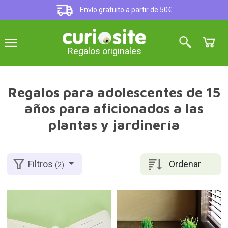
Envío gratuito a partir de 50€
Regalos originales
Regalos para adolescentes de 15
años para aficionados a las
plantas y jardinería
Ordenar
Filtros
(2)