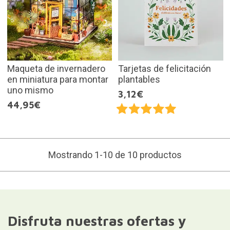
Maqueta de invernadero
Tarjetas de felicitación
en miniatura para montar
plantables
uno mismo
3,12€
44,95€
Mostrando 1-10 de 10 productos
Disfruta nuestras ofertas y