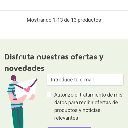
Mostrando 1-13 de 13 productos
Disfruta nuestras ofertas y
novedades
Autorizo el tratamiento de mis
datos para recibir ofertas de
productos y noticias
relevantes