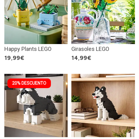
Happy Plants LEGO
Girasoles LEGO
19,99€
14,99€
20% DESCUENTO