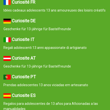
Curiosité FR
Idées cadeaux adolescents 13 ans amoureuses des loisirs créatifs
Curiosite DE
Geschenke für 13-jährige für Bastelfreunde
Curiosite IT
Regali adolescenti 13 anni appassionate di artigianato
Curiosite AT
Geschenke für 13-jährige für Bastelfreunde
Curiosite PT
Prendas adolescentes 13 anos viciadas em artesanato
Curiosite ES
Regalos para adolescentes de 13 años para Aficionadas a las
manualidades