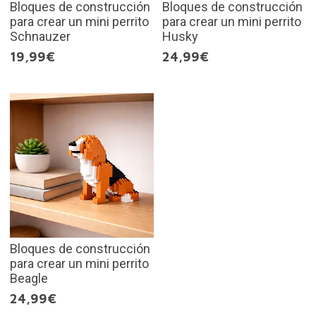
Bloques de construcción
Bloques de construcción
para crear un mini perrito
para crear un mini perrito
Schnauzer
Husky
19,99€
24,99€
Bloques de construcción
para crear un mini perrito
Beagle
24,99€