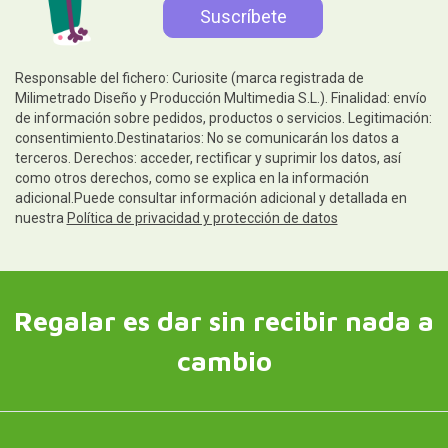
Responsable del fichero: Curiosite (marca registrada de
Milimetrado Diseño y Producción Multimedia S.L.). Finalidad: envío
de información sobre pedidos, productos o servicios. Legitimación:
consentimiento.Destinatarios: No se comunicarán los datos a
terceros. Derechos: acceder, rectificar y suprimir los datos, así
como otros derechos, como se explica en la información
adicional.Puede consultar información adicional y detallada en
nuestra
Política de privacidad y protección de datos
Regalar es dar sin recibir nada a
cambio