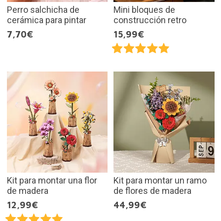
Perro salchicha de
Mini bloques de
cerámica para pintar
construcción retro
7,70€
15,99€
Kit para montar una flor
Kit para montar un ramo
de madera
de flores de madera
12,99€
44,99€