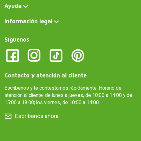
Ayuda
Información legal
Síguenos
Contacto y atención al cliente
Escríbenos y te contestamos rápidamente. Horario de
atención al cliente: de lunes a jueves, de 10:00 a 14:00 y de
15:00 a 18:00; los viernes, de 10:00 a 14:00.
Escríbenos ahora