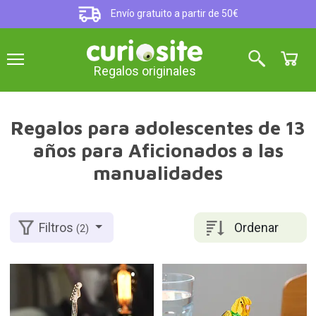
Envío gratuito a partir de 50€
Regalos originales
Regalos para adolescentes de 13
años para Aficionados a las
manualidades
Ordenar
Filtros
(2)