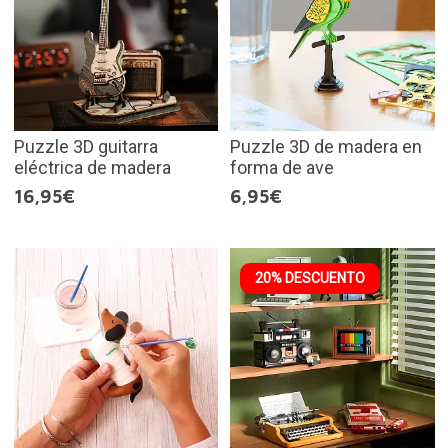
Puzzle 3D guitarra
Puzzle 3D de madera en
eléctrica de madera
forma de ave
16,95€
6,95€
20% DESCUENTO