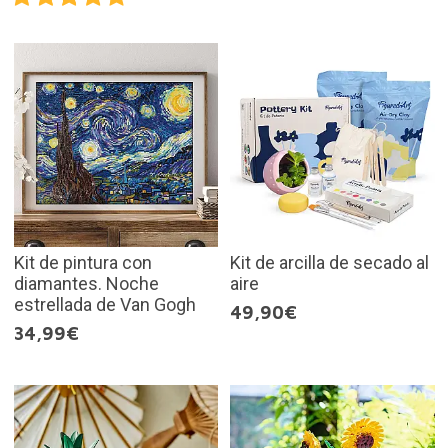
Kit de pintura con
Kit de arcilla de secado al
diamantes. Noche
aire
estrellada de Van Gogh
49,90€
34,99€