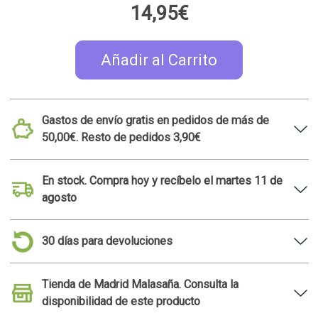
14,95€
Añadir al Carrito
Gastos de envío gratis en pedidos de más de
50,00€. Resto de pedidos 3,90€
En stock. Compra hoy y recíbelo el martes 11 de
agosto
30 días para devoluciones
Tienda de Madrid Malasaña. Consulta la
disponibilidad de este producto