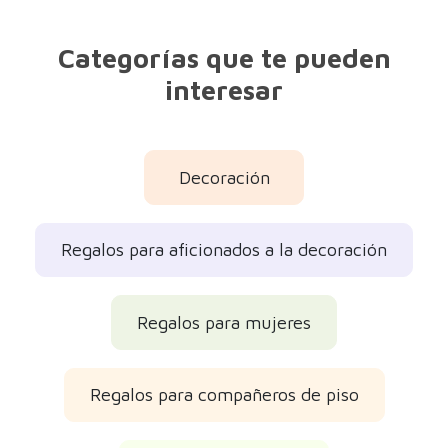
Categorías que te pueden
interesar
Decoración
Regalos para aficionados a la decoración
Regalos para mujeres
Regalos para compañeros de piso