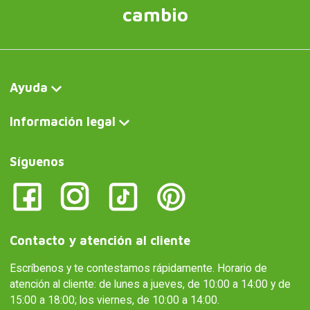
cambio
Ayuda
Información legal
Síguenos
Contacto y atención al cliente
Escríbenos y te contestamos rápidamente. Horario de
atención al cliente: de lunes a jueves, de 10:00 a 14:00 y de
15:00 a 18:00; los viernes, de 10:00 a 14:00.