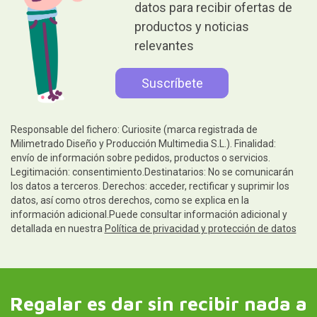
datos para recibir ofertas de
productos y noticias
relevantes
Responsable del fichero: Curiosite (marca registrada de
Milimetrado Diseño y Producción Multimedia S.L.). Finalidad:
envío de información sobre pedidos, productos o servicios.
Legitimación: consentimiento.Destinatarios: No se comunicarán
los datos a terceros. Derechos: acceder, rectificar y suprimir los
datos, así como otros derechos, como se explica en la
información adicional.Puede consultar información adicional y
detallada en nuestra
Política de privacidad y protección de datos
Regalar es dar sin recibir nada a