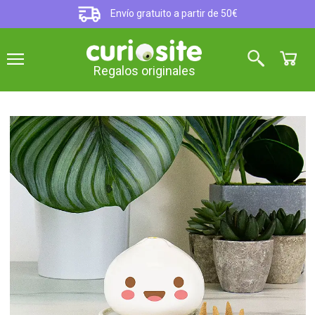
Envío gratuito a partir de 50€
Regalos originales