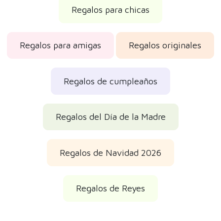
Regalos para chicas
Regalos para amigas
Regalos originales
Regalos de cumpleaños
Regalos del Día de la Madre
Regalos de Navidad 2026
Regalos de Reyes