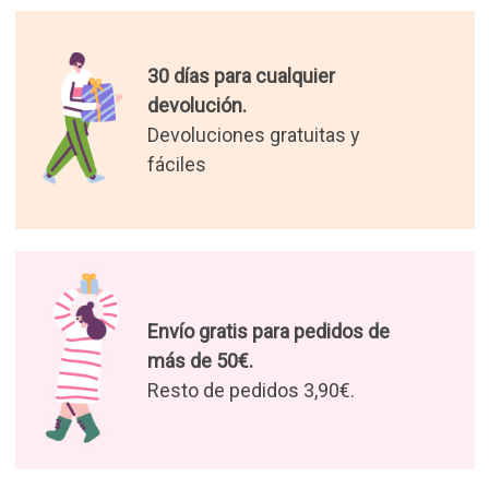
30 días para cualquier
devolución.
Devoluciones gratuitas y
fáciles
Envío gratis para pedidos de
más de 50€.
Resto de pedidos 3,90€.