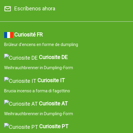
Escríbenos ahora
Curiosité FR
Brûleur d’encens en forme de dumpling
Curiosite DE
Weihrauchbrenner in Dumpling-Form
Curiosite IT
Brucia incenso a forma di fagottino
Curiosite AT
Weihrauchbrenner in Dumpling-Form
Curiosite PT