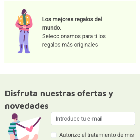
Los mejores regalos del
mundo.
Seleccionamos para tí los
regalos más originales
Disfruta nuestras ofertas y
novedades
Autorizo el tratamiento de mis