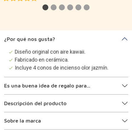
¿Por qué nos gusta?
Diseño original con aire kawaii.
Fabricado en cerámica.
Incluye 4 conos de incienso olor jazmín.
Es una buena idea de regalo para...
Descripción del producto
Sobre la marca