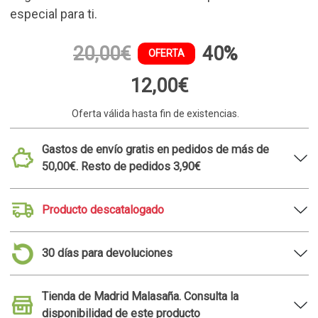
especial para ti.
20,00€
40%
OFERTA
12,00€
Oferta válida hasta fin de existencias.
Gastos de envío gratis en pedidos de más de
50,00€. Resto de pedidos 3,90€
Producto descatalogado
30 días para devoluciones
Tienda de Madrid Malasaña. Consulta la
disponibilidad de este producto