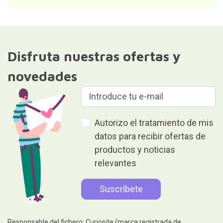
Disfruta nuestras ofertas y
novedades
Autorizo el tratamiento de mis
datos para recibir ofertas de
productos y noticias
relevantes
Responsable del fichero: Curiosite (marca registrada de