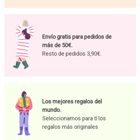
Envío gratis para pedidos de
más de 50€.
Resto de pedidos 3,90€.
Los mejores regalos del
mundo.
Seleccionamos para tí los
regalos más originales