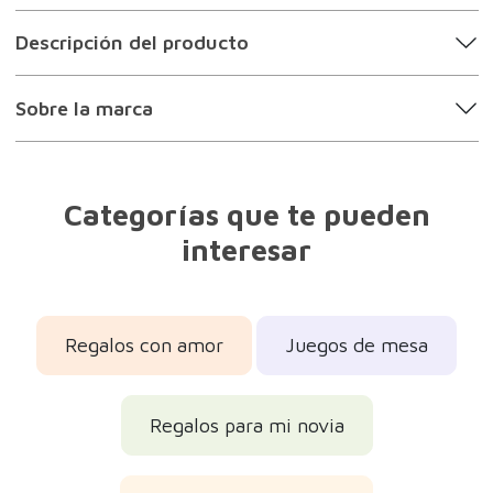
Descripción del producto
Sobre la marca
Categorías que te pueden
interesar
Regalos con amor
Juegos de mesa
Regalos para mi novia