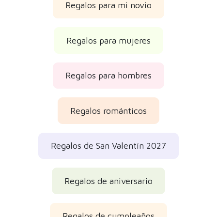
Regalos para mi novio
Regalos para mujeres
Regalos para hombres
Regalos románticos
Regalos de San Valentín 2027
Regalos de aniversario
Regalos de cumpleaños