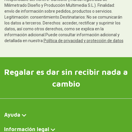
Milimetrado Diseño y Producción Multimedia S.L.). Finalidad:
envío de información sobre pedidos, productos o servicios.
Legitimación: consentimiento.Destinatarios: No se comunicarán
los datos a terceros. Derechos: acceder, rectificar y suprimir los
datos, así como otros derechos, como se explica en la
información adicional.Puede consultar información adicional y
detallada en nuestra
Política de privacidad y protección de datos
Regalar es dar sin recibir nada a
cambio
Ayuda
Información legal