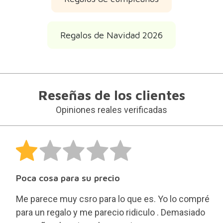
Regalos de Navidad 2026
Reseñas de los clientes
Opiniones reales verificadas
Poca cosa para su precio
Me parece muy csro para lo que es. Yo lo compré
para un regalo y me parecio ridiculo . Demasiado