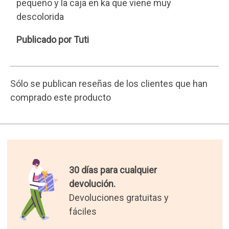
pequeño y la caja en ka que viene muy
descolorida
Tuti
Publicado por Tuti
Sólo se publican reseñas de los clientes que han
comprado este producto
30 días para cualquier
devolución.
Devoluciones gratuitas y
fáciles