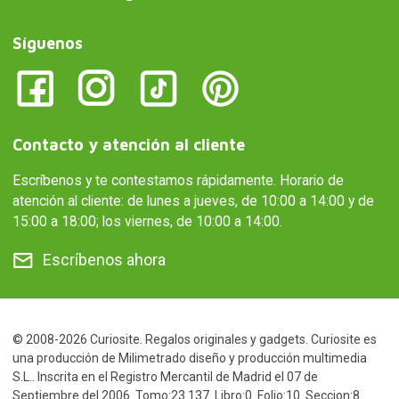
Síguenos
Contacto y atención al cliente
Escríbenos y te contestamos rápidamente. Horario de
atención al cliente: de lunes a jueves, de 10:00 a 14:00 y de
15:00 a 18:00; los viernes, de 10:00 a 14:00.
Escríbenos ahora
© 2008-2026 Curiosite. Regalos originales y gadgets. Curiosite es
una producción de Milimetrado diseño y producción multimedia
S.L.. Inscrita en el Registro Mercantil de Madrid el 07 de
Septiembre del 2006. Tomo:23.137. Libro:0. Folio:10. Seccion:8.