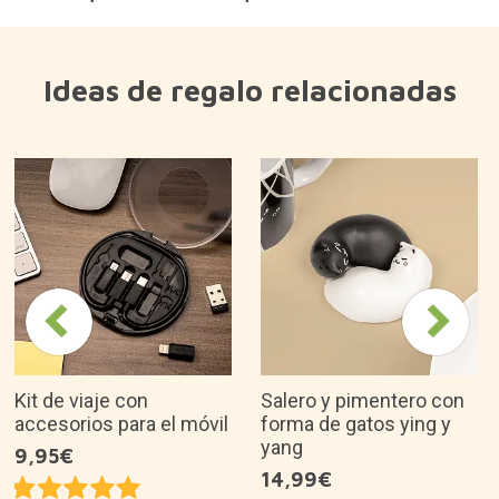
Ideas de regalo relacionadas
Kit de viaje con
Salero y pimentero con
accesorios para el móvil
forma de gatos ying y
yang
9,95€
14,99€