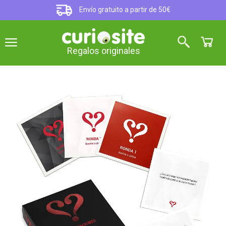
Envío gratuito a partir de 50€
Regalos originales