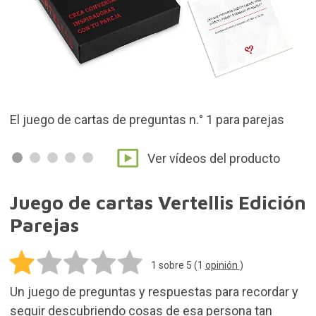
a parejas
Apto para todo tipo de relaciones romántica
Ver vídeos del producto
Juego de cartas Vertellis Edición
Parejas
1
sobre 5 (
1
opinión
)
Un juego de preguntas y respuestas para recordar y
seguir descubriendo cosas de esa persona tan