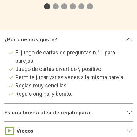
¿Por qué nos gusta?
El juego de cartas de preguntas n.° 1 para
parejas.
Juego de cartas divertido y positivo.
Permite jugar varias veces a la misma pareja.
Reglas muy sencillas.
Regalo original y bonito.
Es una buena idea de regalo para...
Vídeos