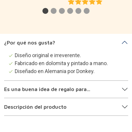
¿Por qué nos gusta?
Diseño original e irreverente.
Fabricado en dolomita y pintado a mano.
Diseñado en Alemania por Donkey.
Es una buena idea de regalo para...
Descripción del producto