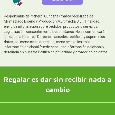
Responsable del fichero: Curiosite (marca registrada de
Milimetrado Diseño y Producción Multimedia S.L.). Finalidad:
envío de información sobre pedidos, productos o servicios.
Legitimación: consentimiento.Destinatarios: No se comunicarán
los datos a terceros. Derechos: acceder, rectificar y suprimir los
datos, así como otros derechos, como se explica en la
información adicional.Puede consultar información adicional y
detallada en nuestra
Política de privacidad y protección de datos
Regalar es dar sin recibir nada a
cambio