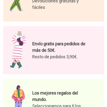
Devoluciones gratuitas y
fáciles
Envío gratis para pedidos de
más de 50€.
Resto de pedidos 3,90€.
Los mejores regalos del
mundo.
Seleccionamos para tí los