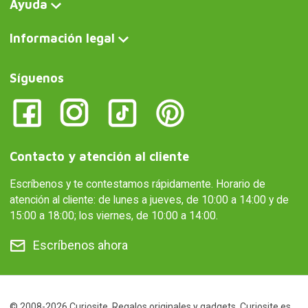
Ayuda
Información legal
Síguenos
Contacto y atención al cliente
Escríbenos y te contestamos rápidamente. Horario de
atención al cliente: de lunes a jueves, de 10:00 a 14:00 y de
15:00 a 18:00; los viernes, de 10:00 a 14:00.
Escríbenos ahora
© 2008-2026 Curiosite. Regalos originales y gadgets. Curiosite es