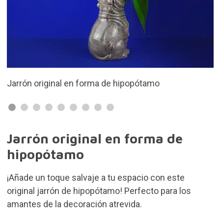
riginal en forma de hipopótamo
Fabricado e
Jarrón original en forma de
hipopótamo
¡Añade un toque salvaje a tu espacio con este
original jarrón de hipopótamo! Perfecto para los
amantes de la decoración atrevida.