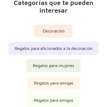
Categorías que te pueden
interesar
Decoración
Regalos para aficionados a la decoración
Regalos para mujeres
Regalos para amigas
Regalos para amigos