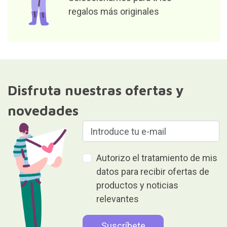
regalos más originales
Disfruta nuestras ofertas y
novedades
Autorizo el tratamiento de mis
datos para recibir ofertas de
productos y noticias
relevantes