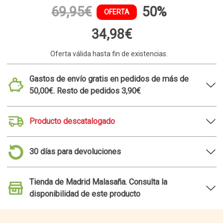
69,95€
50%
OFERTA
34,98€
Oferta válida hasta fin de existencias.
Gastos de envío gratis en pedidos de más de
50,00€. Resto de pedidos 3,90€
Producto descatalogado
30 días para devoluciones
Tienda de Madrid Malasaña. Consulta la
disponibilidad de este producto