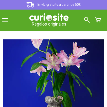
Envío gratuito a partir de 50€
Regalos originales