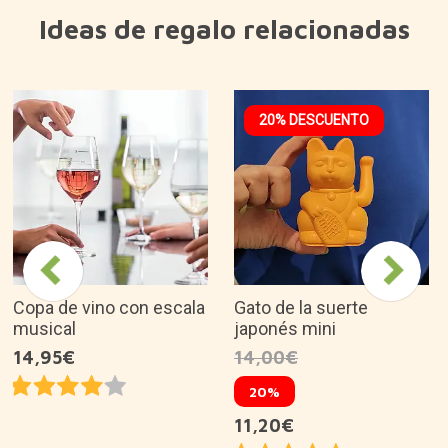
Ideas de regalo relacionadas
20% DESCUENTO
Copa de vino con escala
Gato de la suerte
musical
japonés mini
14,95€
14,00€
20%
11,20€