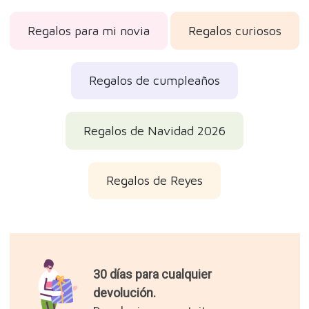
Regalos para mi novia
Regalos curiosos
Regalos de cumpleaños
Regalos de Navidad 2026
Regalos de Reyes
30 días para cualquier
devolución.