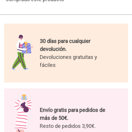
30 días para cualquier
devolución.
Devoluciones gratuitas y
fáciles
Envío gratis para pedidos de
más de 50€.
Resto de pedidos 3,90€.