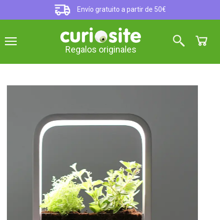
Envío gratuito a partir de 50€
Regalos originales