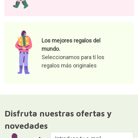
Los mejores regalos del
mundo.
Seleccionamos para tí los
regalos más originales
Disfruta nuestras ofertas y
novedades