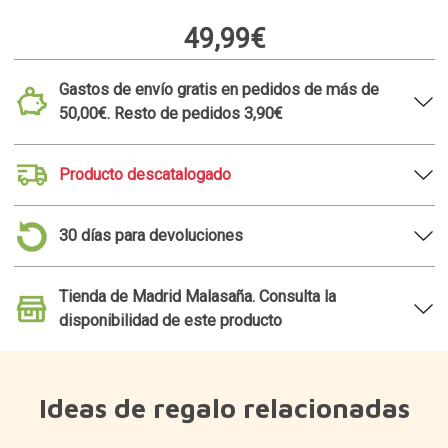
49,99€
Gastos de envío gratis en pedidos de más de
50,00€. Resto de pedidos 3,90€
Producto descatalogado
30 días para devoluciones
Tienda de Madrid Malasaña. Consulta la
disponibilidad de este producto
Ideas de regalo relacionadas