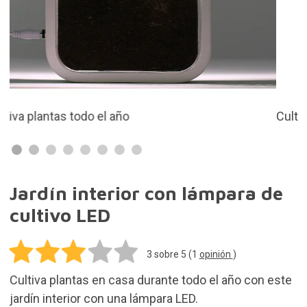
Cultivo hidropónico...
Jardín interior con lámpara de
cultivo LED
3
sobre 5 (
1
opinión
)
Cultiva plantas en casa durante todo el año con este
jardín interior con una lámpara LED.