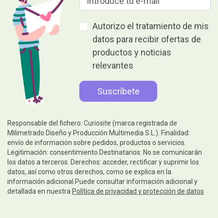
Autorizo el tratamiento de mis
datos para recibir ofertas de
productos y noticias
relevantes
Responsable del fichero: Curiosite (marca registrada de
Milimetrado Diseño y Producción Multimedia S.L.). Finalidad:
envío de información sobre pedidos, productos o servicios.
Legitimación: consentimiento.Destinatarios: No se comunicarán
los datos a terceros. Derechos: acceder, rectificar y suprimir los
datos, así como otros derechos, como se explica en la
información adicional.Puede consultar información adicional y
detallada en nuestra
Política de privacidad y protección de datos