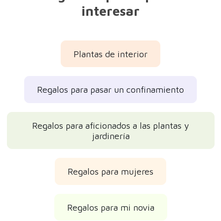
interesar
Plantas de interior
Regalos para pasar un confinamiento
Regalos para aficionados a las plantas y
jardinería
Regalos para mujeres
Regalos para mi novia