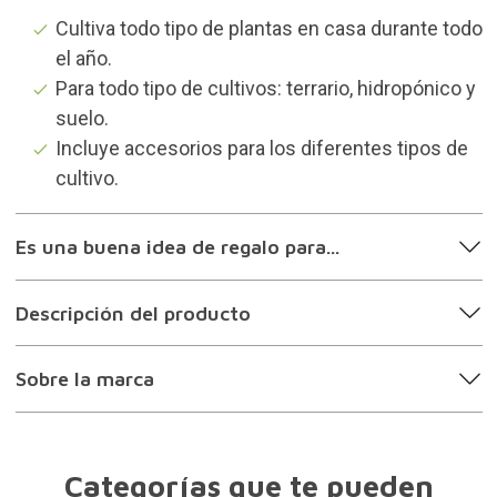
Cultiva todo tipo de plantas en casa durante todo
el año.
Para todo tipo de cultivos: terrario, hidropónico y
suelo.
Incluye accesorios para los diferentes tipos de
cultivo.
Es una buena idea de regalo para...
Descripción del producto
Sobre la marca
Categorías que te pueden