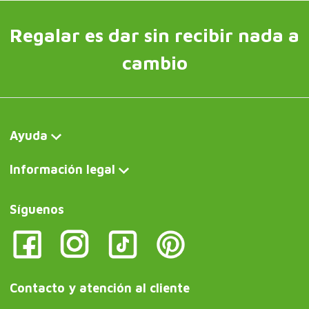
Regalar es dar sin recibir nada a
cambio
Ayuda
Información legal
Síguenos
Contacto y atención al cliente