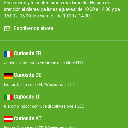
Escríbenos y te contestamos rápidamente. Horario de
atención al cliente: de lunes a jueves, de 10:00 a 14:00 y de
15:00 a 18:00; los viernes, de 10:00 a 14:00.
Escríbenos ahora
Curiosité FR
Jardin d'intérieur avec lampe de culture LED
Curiosite DE
Indoor-Garten mit LED-Wachstumslicht
Curiosite IT
Giardino indoor con luce di coltivazione a LED
Curiosite AT