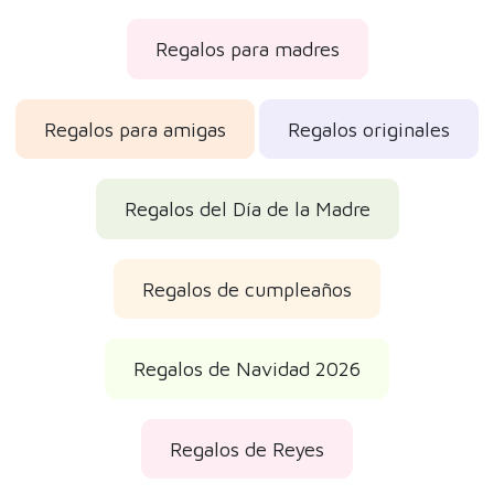
Regalos para madres
Regalos para amigas
Regalos originales
Regalos del Día de la Madre
Regalos de cumpleaños
Regalos de Navidad 2026
Regalos de Reyes