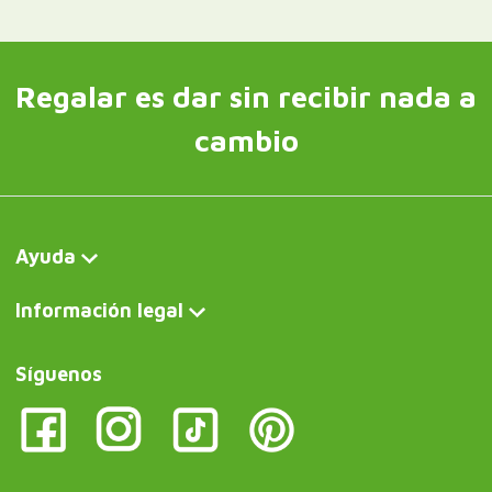
Regalar es dar sin recibir nada a
cambio
Ayuda
Información legal
Síguenos