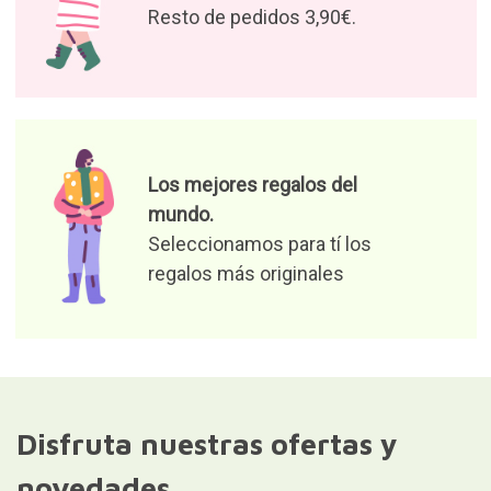
Resto de pedidos 3,90€.
Los mejores regalos del
mundo.
Seleccionamos para tí los
regalos más originales
Disfruta nuestras ofertas y
novedades