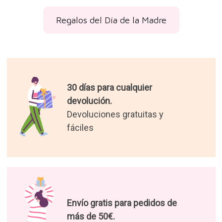
Regalos del Día de la Madre
30 días para cualquier
devolución.
Devoluciones gratuitas y
fáciles
Envío gratis para pedidos de
más de 50€.