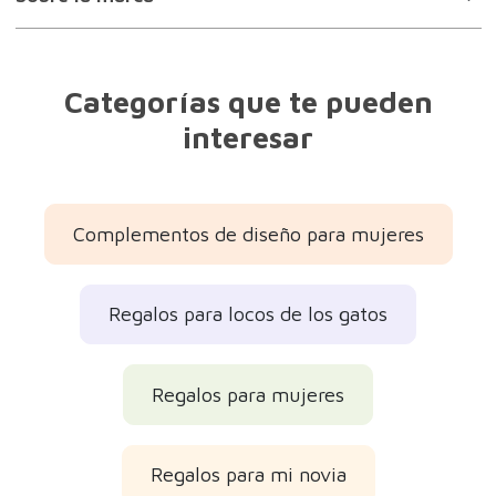
Categorías que te pueden
interesar
Complementos de diseño para mujeres
Regalos para locos de los gatos
Regalos para mujeres
Regalos para mi novia