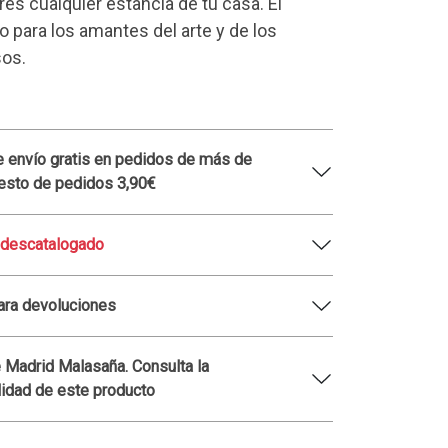
es cualquier estancia de tu casa. El
o para los amantes del arte y de los
sos.
 envío gratis en pedidos de más de
esto de pedidos 3,90€
 descatalogado
ara devoluciones
 Madrid Malasaña. Consulta la
lidad de este producto