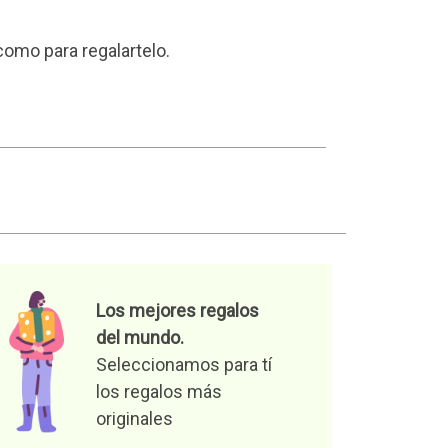
como para regalartelo.
Los mejores regalos
del mundo.
Seleccionamos para tí
los regalos más
originales