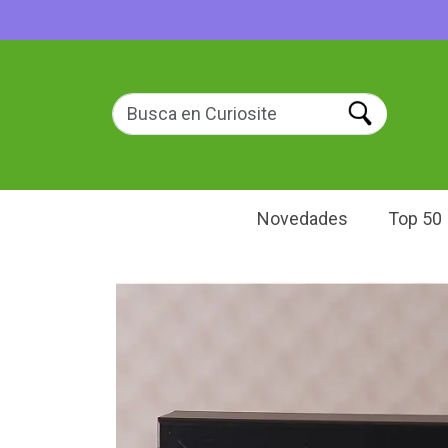
Novedades
Top 50