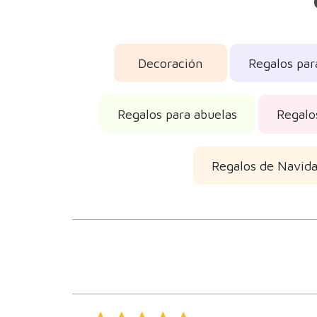
Decoración
Regalos par
Regalos para abuelas
Regalo
Regalos de Navid