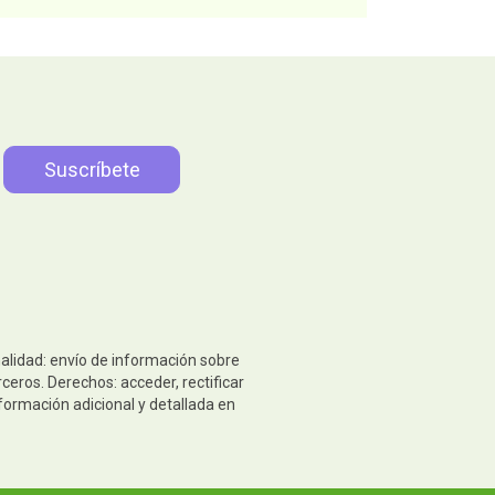
nalidad: envío de información sobre
ceros. Derechos: acceder, rectificar
formación adicional y detallada en