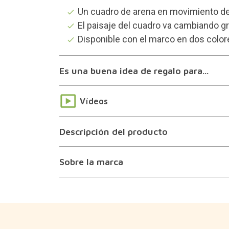
Un cuadro de arena en movimiento de 
El paisaje del cuadro va cambiando g
Disponible con el marco en dos colore
Es una buena idea de regalo para...
Vídeos
Descripción del producto
Sobre la marca