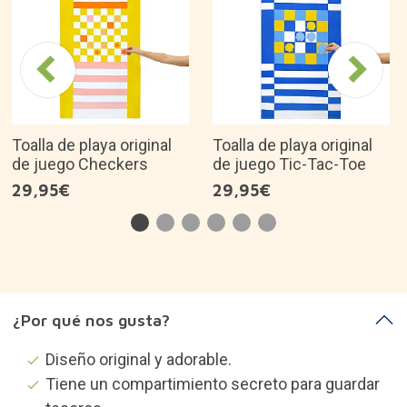
Toalla de playa original
Toalla de playa original
de juego Checkers
de juego Tic-Tac-Toe
29,95€
29,95€
¿Por qué nos gusta?
Diseño original y adorable.
Tiene un compartimiento secreto para guardar