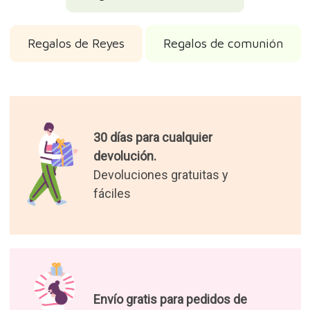
Regalos de Reyes
Regalos de comunión
30 días para cualquier
devolución.
Devoluciones gratuitas y
fáciles
Envío gratis para pedidos de