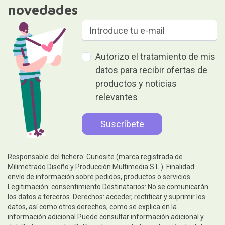
novedades
Autorizo el tratamiento de mis
datos para recibir ofertas de
productos y noticias
relevantes
Responsable del fichero: Curiosite (marca registrada de
Milimetrado Diseño y Producción Multimedia S.L.). Finalidad:
envío de información sobre pedidos, productos o servicios.
Legitimación: consentimiento.Destinatarios: No se comunicarán
los datos a terceros. Derechos: acceder, rectificar y suprimir los
datos, así como otros derechos, como se explica en la
información adicional.Puede consultar información adicional y