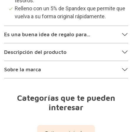
tesoros.
Relleno con un 5% de Spandex que permite que
vuelva a su forma original rápidamente.
Es una buena idea de regalo para...
Descripción del producto
Sobre la marca
Categorías que te pueden
interesar