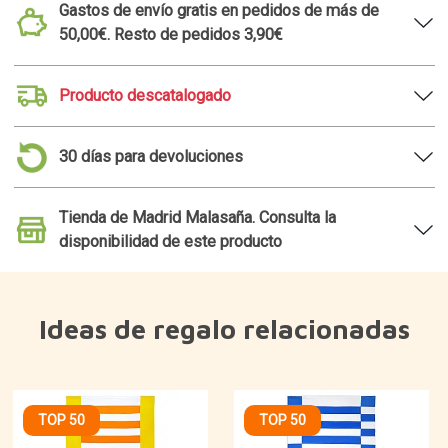
Gastos de envío gratis en pedidos de más de
50,00€. Resto de pedidos 3,90€
Producto descatalogado
30 días para devoluciones
Tienda de Madrid Malasaña. Consulta la
disponibilidad de este producto
Ideas de regalo relacionadas
TOP 50
TOP 50