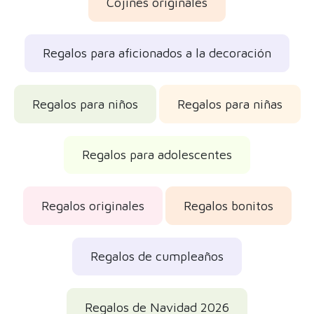
Cojines originales
Regalos para aficionados a la decoración
Regalos para niños
Regalos para niñas
Regalos para adolescentes
Regalos originales
Regalos bonitos
Regalos de cumpleaños
Regalos de Navidad 2026