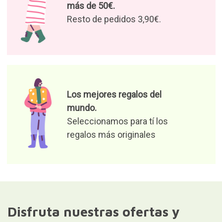
más de 50€.
Resto de pedidos 3,90€.
Los mejores regalos del
mundo.
Seleccionamos para tí los
regalos más originales
Disfruta nuestras ofertas y