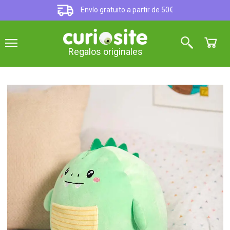
Envío gratuito a partir de 50€
Regalos originales