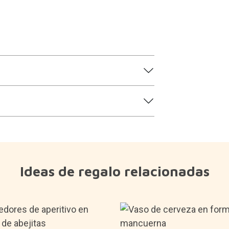
Ideas de regalo relacionadas