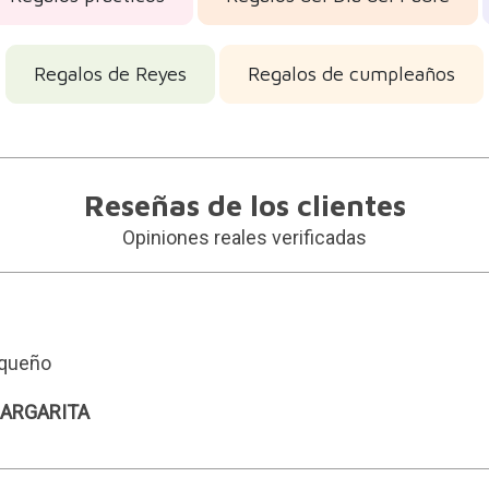
Regalos de Reyes
Regalos de cumpleaños
Reseñas de los clientes
Opiniones reales verificadas
equeño
 MARGARITA