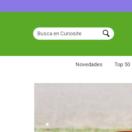
Novedades
Top 50