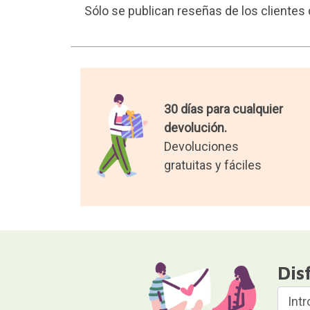
Sólo se publican reseñas de los cliente
30 días para cualquier
devolución.
Devoluciones
gratuitas y fáciles
Dis