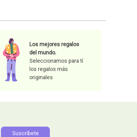
Los mejores regalos
del mundo.
Seleccionamos para tí
los regalos más
originales