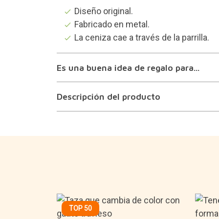
Diseño original.
Fabricado en metal.
La ceniza cae a través de la parrilla.
Es una buena idea de regalo para...
Descripción del producto
TOP 50