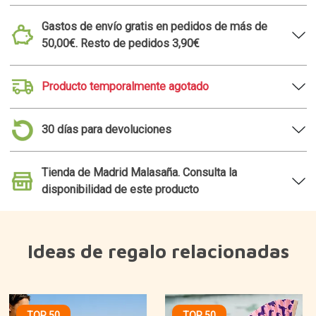
Gastos de envío gratis en pedidos de más de
50,00€. Resto de pedidos 3,90€
Producto temporalmente agotado
30 días para devoluciones
Tienda de Madrid Malasaña. Consulta la
disponibilidad de este producto
Ideas de regalo relacionadas
TOP 50
TOP 50