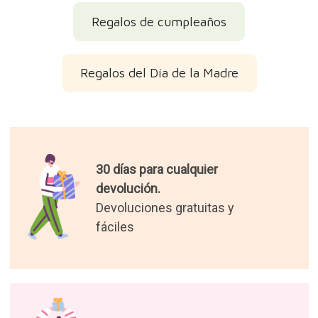
Regalos de cumpleaños
Regalos del Día de la Madre
30 días para cualquier
devolución.
Devoluciones gratuitas y
fáciles