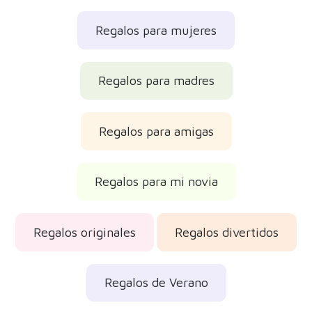
Regalos para mujeres
Regalos para madres
Regalos para amigas
Regalos para mi novia
Regalos originales
Regalos divertidos
Regalos de Verano