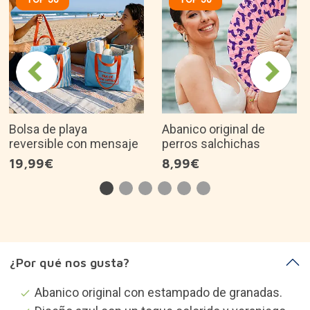
Bolsa de playa
Abanico original de
reversible con mensaje
perros salchichas
19,99€
8,99€
¿Por qué nos gusta?
Abanico original con estampado de granadas.