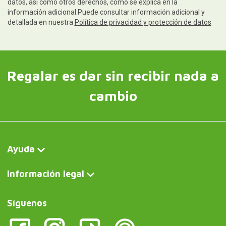
datos, así como otros derechos, como se explica en la
información adicional.Puede consultar información adicional y
detallada en nuestra
Política de privacidad y protección de datos
Regalar es dar sin recibir nada a
cambio
Ayuda
Información legal
Síguenos