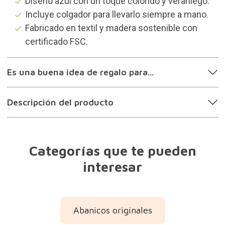
Diseño azul con un toque colorido y veraniego.
Incluye colgador para llevarlo siempre a mano.
Fabricado en textil y madera sostenible con
certificado FSC.
Es una buena idea de regalo para...
Descripción del producto
Categorías que te pueden
interesar
Abanicos originales