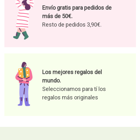
Envío gratis para pedidos de
más de 50€.
Resto de pedidos 3,90€.
Los mejores regalos del
mundo.
Seleccionamos para tí los
regalos más originales