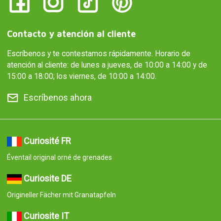
Contacto y atención al cliente
Escríbenos y te contestamos rápidamente. Horario de
atención al cliente: de lunes a jueves, de 10:00 a 14:00 y de
15:00 a 18:00; los viernes, de 10:00 a 14:00.
Escríbenos ahora
Curiosité FR
Éventail original orné de grenades
Curiosite DE
Origineller Fächer mit Granatapfeln
Curiosite IT