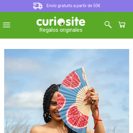
Envío gratuito a partir de 50€
Regalos originales