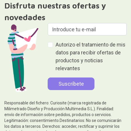
Disfruta nuestras ofertas y
novedades
Autorizo el tratamiento de mis
datos para recibir ofertas de
productos y noticias
relevantes
Responsable del fichero: Curiosite (marca registrada de
Milimetrado Diseño y Producción Multimedia S.L.). Finalidad:
envío de información sobre pedidos, productos o servicios.
Legitimación: consentimiento.Destinatarios: No se comunicarán
los datos a terceros. Derechos: acceder, rectificar y suprimir los