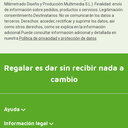
Milimetrado Diseño y Producción Multimedia S.L.). Finalidad: envío
de información sobre pedidos, productos o servicios. Legitimación:
consentimiento.Destinatarios: No se comunicarán los datos a
terceros. Derechos: acceder, rectificar y suprimir los datos, así
como otros derechos, como se explica en la información
adicional.Puede consultar información adicional y detallada en
nuestra
Política de privacidad y protección de datos
Regalar es dar sin recibir nada a
cambio
Ayuda
Información legal