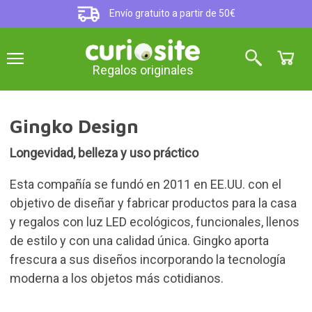
Envío gratuito a partir de 50€
Regalos originales
Gingko Design
Longevidad, belleza y uso práctico
Esta compañía se fundó en 2011 en EE.UU. con el
objetivo de diseñar y fabricar productos para la casa
y regalos con luz LED ecológicos, funcionales, llenos
de estilo y con una calidad única. Gingko aporta
frescura a sus diseños incorporando la tecnología
moderna a los objetos más cotidianos.