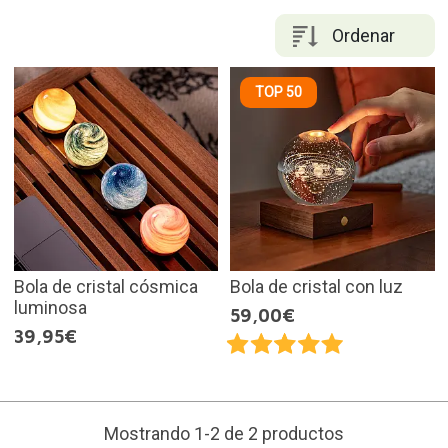
Ordenar
TOP 50
Bola de cristal cósmica
Bola de cristal con luz
luminosa
59,00€
39,95€
Mostrando 1-2 de 2 productos