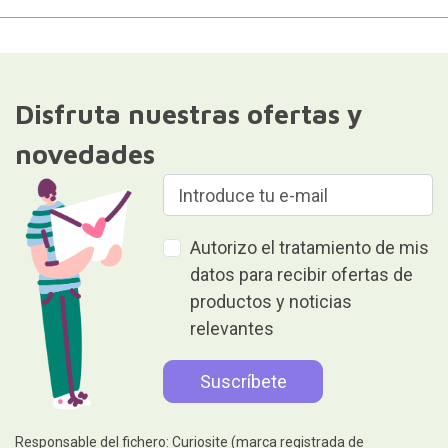
Disfruta nuestras ofertas y
novedades
Autorizo el tratamiento de mis
datos para recibir ofertas de
productos y noticias
relevantes
Responsable del fichero: Curiosite (marca registrada de