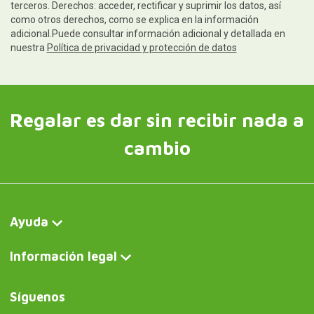
terceros. Derechos: acceder, rectificar y suprimir los datos, así
como otros derechos, como se explica en la información
adicional.Puede consultar información adicional y detallada en
nuestra
Política de privacidad y protección de datos
Regalar es dar sin recibir nada a
cambio
Ayuda
Información legal
Síguenos