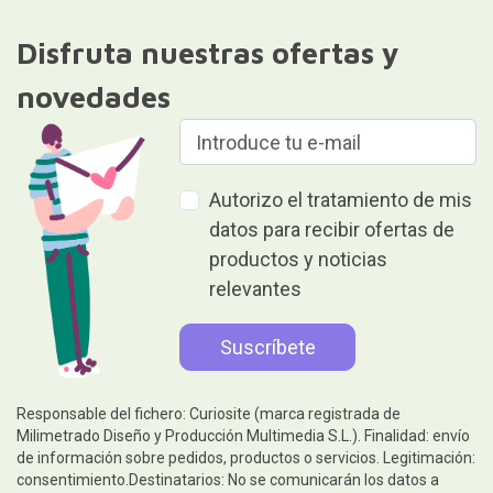
Disfruta nuestras ofertas y
novedades
Autorizo el tratamiento de mis
datos para recibir ofertas de
productos y noticias
relevantes
Responsable del fichero: Curiosite (marca registrada de
Milimetrado Diseño y Producción Multimedia S.L.). Finalidad: envío
de información sobre pedidos, productos o servicios. Legitimación:
consentimiento.Destinatarios: No se comunicarán los datos a