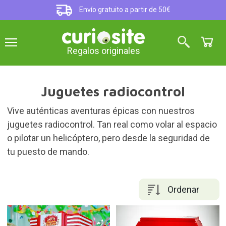
Envío gratuito a partir de 50€
Regalos originales
Juguetes radiocontrol
Vive auténticas aventuras épicas con nuestros
juguetes radiocontrol. Tan real como volar al espacio
o pilotar un helicóptero, pero desde la seguridad de
tu puesto de mando.
Ordenar