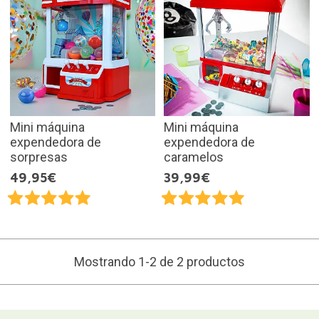
Mini máquina
Mini máquina
expendedora de
expendedora de
sorpresas
caramelos
49,95€
39,99€
Mostrando 1-2 de 2 productos