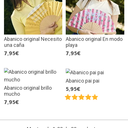
Abanico original Necesito
Abanico original En modo
una caña
playa
7,95€
7,95€
Abanico pai pai
Abanico original brillo
5,95€
mucho
7,95€