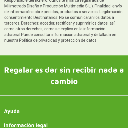
Responsable del fichero: Curiosite (marca registrada de
Milimetrado Diseño y Producción Multimedia S.L.). Finalidad: envío
de información sobre pedidos, productos o servicios. Legitimación:
consentimiento.Destinatarios: No se comunicarán los datos a
terceros. Derechos: acceder, rectificar y suprimir los datos, así
como otros derechos, como se explica en la información
adicional.Puede consultar información adicional y detallada en
nuestra
Política de privacidad y protección de datos
Regalar es dar sin recibir nada a
cambio
Ayuda
Información legal