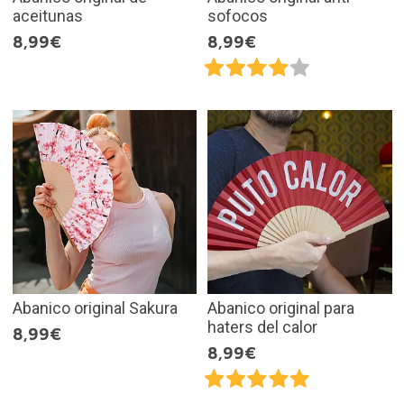
aceitunas
sofocos
8,99€
8,99€
Abanico original Sakura
Abanico original para
haters del calor
8,99€
8,99€