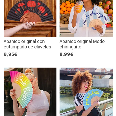
Abanico original con
Abanico original Modo
estampado de claveles
chiringuito
9,95€
8,99€