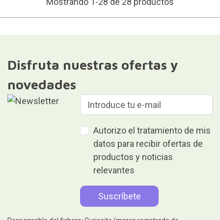
Mostrando 1-28 de 28 productos
Disfruta nuestras ofertas y
novedades
Autorizo el tratamiento de mis
datos para recibir ofertas de
productos y noticias
relevantes