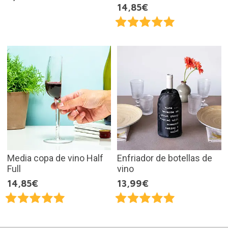
14,85€
Media copa de vino Half
Enfriador de botellas de
Full
vino
14,85€
13,99€