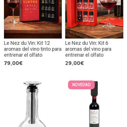
Le Nez du Vin: Kit 12
Le Nez du Vin: Kit 6
aromas del vino tinto para
aromas del vino para
entrenar el olfato
entrenar el olfato
79,00€
29,00€
NOVEDAD