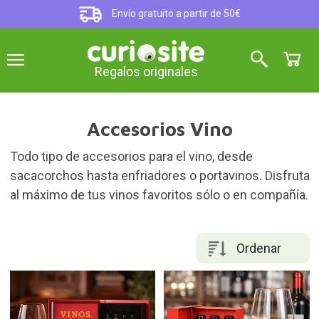
Envío gratuito a partir de 50€
Regalos originales
Accesorios Vino
Todo tipo de accesorios para el vino, desde
sacacorchos hasta enfriadores o portavinos. Disfruta
al máximo de tus vinos favoritos sólo o en compañía.
Ordenar