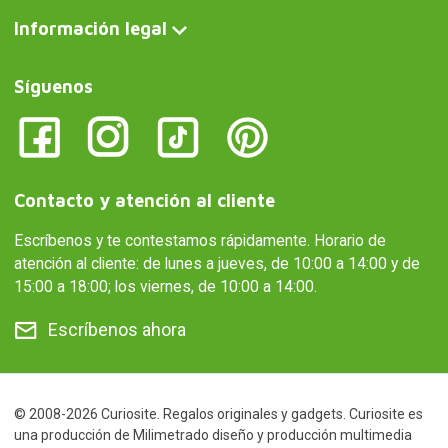
Información legal
Síguenos
Contacto y atención al cliente
Escríbenos y te contestamos rápidamente. Horario de
atención al cliente: de lunes a jueves, de 10:00 a 14:00 y de
15:00 a 18:00; los viernes, de 10:00 a 14:00.
Escríbenos ahora
© 2008-2026 Curiosite. Regalos originales y gadgets. Curiosite es
una producción de Milimetrado diseño y producción multimedia