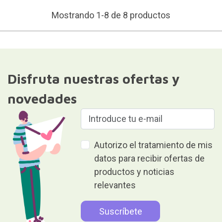
Mostrando 1-8 de 8 productos
Disfruta nuestras ofertas y
novedades
Autorizo el tratamiento de mis
datos para recibir ofertas de
productos y noticias
relevantes