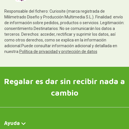
Responsable del fichero: Curiosite (marca registrada de
Milimetrado Diseño y Producción Multimedia S.L.). Finalidad: envío
de información sobre pedidos, productos o servicios. Legitimación:
consentimiento.Destinatarios: No se comunicarán los datos a
terceros. Derechos: acceder, rectificar y suprimir los datos, así
como otros derechos, como se explica en la información
adicional.Puede consultar información adicional y detallada en
nuestra
Política de privacidad y protección de datos
Regalar es dar sin recibir nada a
cambio
Ayuda