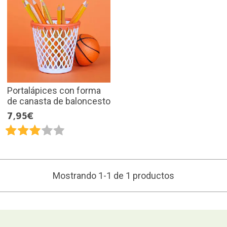
Portalápices con forma
de canasta de baloncesto
7,95€
Mostrando 1-1 de 1 productos