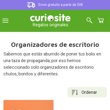
Envío gratuito a partir de 50€
Regalos originales
Organizadores de escritorio
Sabemos que estás aburrido de poner tus bolis en
una taza de propaganda, por eso hemos
seleccionado solo organizadores de escritorio
chulos, bonitos y diferentes.
Ordenar