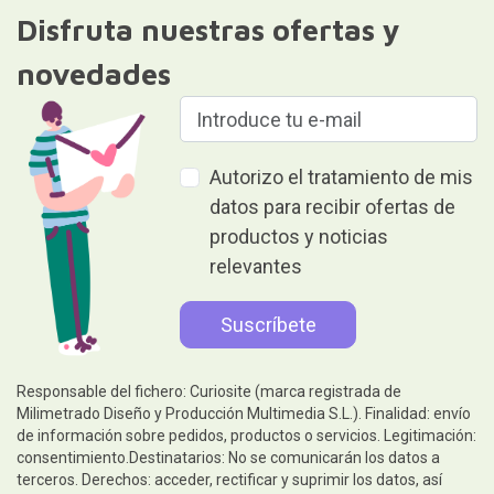
Disfruta nuestras ofertas y
novedades
Autorizo el tratamiento de mis
datos para recibir ofertas de
productos y noticias
relevantes
Responsable del fichero: Curiosite (marca registrada de
Milimetrado Diseño y Producción Multimedia S.L.). Finalidad: envío
de información sobre pedidos, productos o servicios. Legitimación:
consentimiento.Destinatarios: No se comunicarán los datos a
terceros. Derechos: acceder, rectificar y suprimir los datos, así