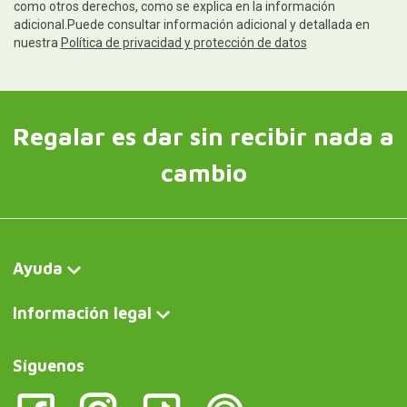
como otros derechos, como se explica en la información
adicional.Puede consultar información adicional y detallada en
nuestra
Política de privacidad y protección de datos
Regalar es dar sin recibir nada a
cambio
Ayuda
Información legal
Síguenos