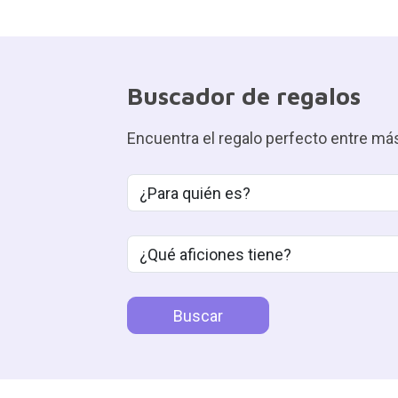
Buscador de regalos
Encuentra el regalo perfecto entre m
¿Qué aficiones tiene?
Tu presupuesto
Buscar