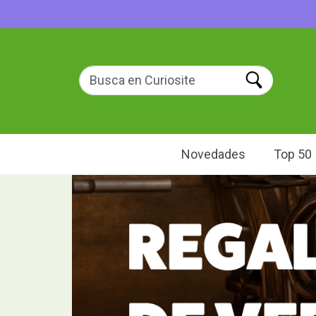
Novedades
Top 50