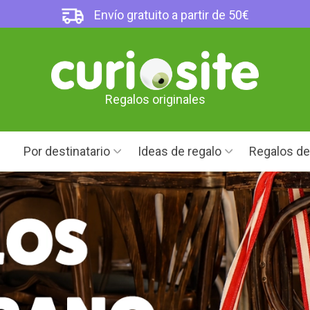
Envío gratuito a partir de 50€
Regalos originales
Por destinatario
Ideas de regalo
Regalos d