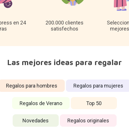
press en 24
200.000 clientes
Seleccio
ras
satisfechos
mejores
Las mejores ideas para regalar
Regalos para hombres
Regalos para mujeres
Regalos de Verano
Top 50
Novedades
Regalos originales