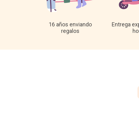
16 años enviando
Entrega ex
regalos
ho