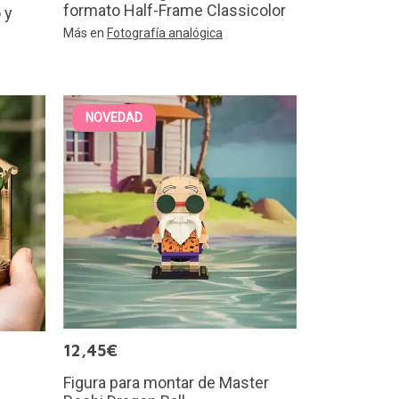
formato Half-Frame Classicolor
 y
Más en
Fotografía analógica
NOVEDAD
12,45€
Figura para montar de Master