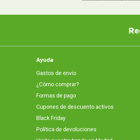
Re
Ayuda
Gastos de envío
¿Cómo comprar?
Formas de pago
Cupones de descuento activos
Black Friday
Política de devoluciones