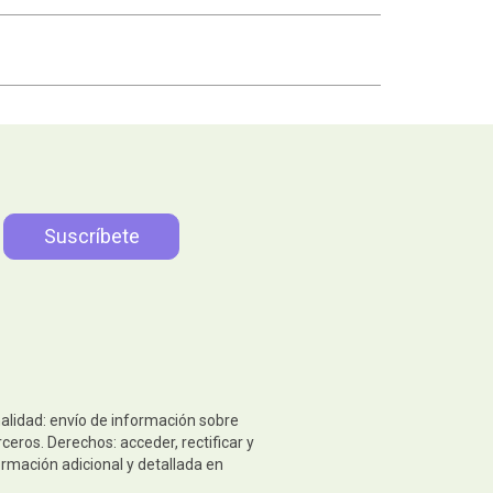
nalidad: envío de información sobre
eros. Derechos: acceder, rectificar y
ormación adicional y detallada en