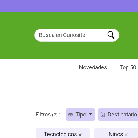
Novedades
Top 50
Filtros
:
Tipo
Destinatari
(2)
Tecnológicos
Niños