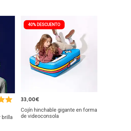
40% DESCUENTO
33,00€
Cojín hinchable gigante en forma
de videoconsola
 brilla