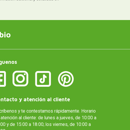
bio
guenos
ntacto y atención al cliente
críbenos y te contestamos rápidamente. Horario
atención al cliente: de lunes a jueves, de 10:00 a
00 y de 15:00 a 18:00; los viernes, de 10:00 a