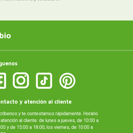
bio
guenos
ntacto y atención al cliente
críbenos y te contestamos rápidamente. Horario
atención al cliente: de lunes a jueves, de 10:00 a
00 y de 15:00 a 18:00; los viernes, de 10:00 a