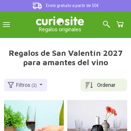
Envío gratuito a partir de 50€
Regalos originales
Regalos de San Valentín 2027
para amantes del vino
Ordenar
Filtros
(2)