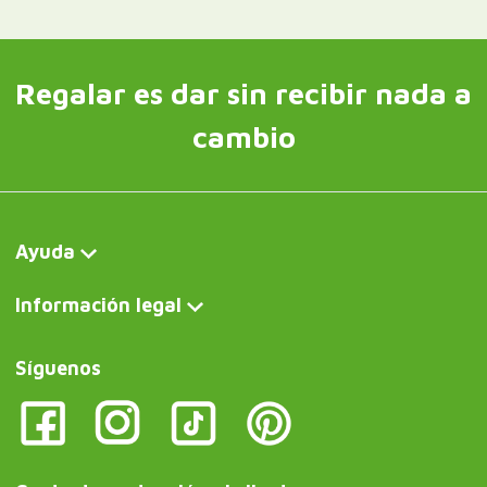
Regalar es dar sin recibir nada a
cambio
Ayuda
Información legal
Síguenos