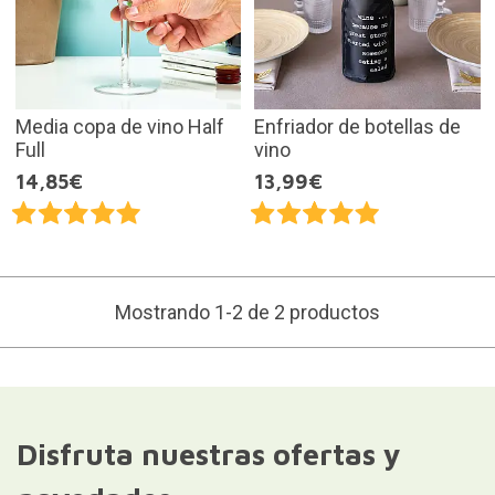
Media copa de vino Half
Enfriador de botellas de
Full
vino
14,85€
13,99€
Mostrando 1-2 de 2 productos
Disfruta nuestras ofertas y