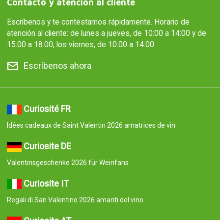
Contacto y atención al cliente
Escríbenos y te contestamos rápidamente. Horario de
atención al cliente: de lunes a jueves, de 10:00 a 14:00 y de
15:00 a 18:00; los viernes, de 10:00 a 14:00.
Escríbenos ahora
Curiosité FR
Idées cadeaux de Saint Valentin 2026 amatrices de vin
Curiosite DE
Valentinsgeschenke 2026 für Weinfans
Curiosite IT
Regali di San Valentino 2026 amanti del vino