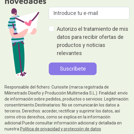
novedades
Autorizo el tratamiento de mis
datos para recibir ofertas de
productos y noticias
relevantes
Responsable del fichero: Curiosite (marca registrada de
Milimetrado Diseño y Producción Multimedia S.L.). Finalidad: envío
de información sobre pedidos, productos o servicios. Legitimación:
consentimiento.Destinatarios: No se comunicarán los datos a
terceros. Derechos: acceder, rectificar y suprimir los datos, así
como otros derechos, como se explica en la información
adicional.Puede consultar información adicional y detallada en
nuestra
Política de privacidad y protección de datos