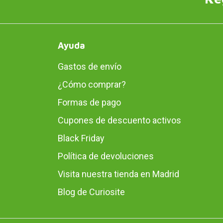
Ayuda
Gastos de envío
¿Cómo comprar?
Formas de pago
Cupones de descuento activos
Black Friday
Política de devoluciones
Visita nuestra tienda en Madrid
Blog de Curiosite