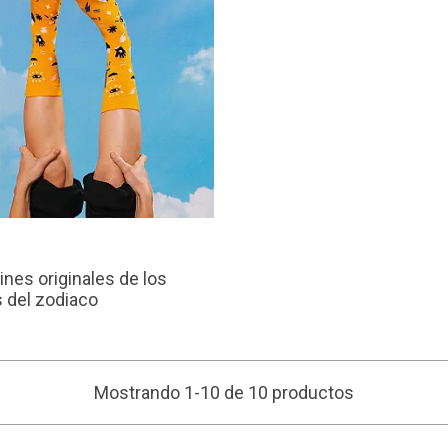
€
ines originales de los
 del zodiaco
Mostrando 1-10 de 10 productos