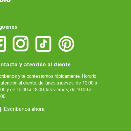
guenos
ntacto y atención al cliente
críbenos y te contestamos rápidamente. Horario
atención al cliente: de lunes a jueves, de 10:00 a
00 y de 15:00 a 18:00; los viernes, de 10:00 a
:00.
Escríbenos ahora