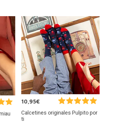
10,95€
Calcetines originales Pulpito por
 miau
ti