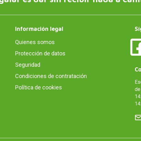
Información legal
Sí
Quienes somos
Protección de datos
Seguridad
Co
Condiciones de contratación
Es
Política de cookies
de 
14:
14