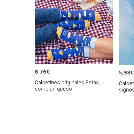
8,76€
5,98
Calcetines originales Estás
Calcet
como un queso
signos