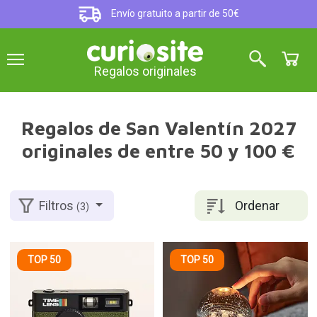
Envío gratuito a partir de 50€
Regalos originales
Regalos de San Valentín 2027
originales de entre 50 y 100 €
Ordenar
Filtros
(3)
TOP 50
TOP 50