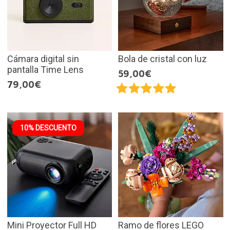
Cámara digital sin
Bola de cristal con luz
pantalla Time Lens
59,00€
79,00€
10% DESCUENTO
Mini Proyector Full HD
Ramo de flores LEGO