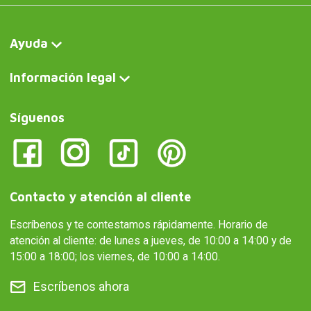
Ayuda
Información legal
Síguenos
Contacto y atención al cliente
Escríbenos y te contestamos rápidamente. Horario de
atención al cliente: de lunes a jueves, de 10:00 a 14:00 y de
15:00 a 18:00; los viernes, de 10:00 a 14:00.
Escríbenos ahora