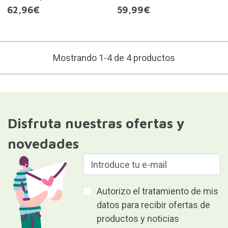
62,96€
59,99€
Mostrando 1-4 de 4 productos
Disfruta nuestras ofertas y
novedades
Autorizo el tratamiento de mis
datos para recibir ofertas de
productos y noticias