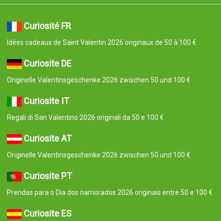
Curiosité FR
Idées cadeaux de Saint Valentin 2026 originaux de 50 à 100 €
Curiosite DE
Originelle Valentinsgeschenke 2026 zwischen 50 und 100 €
Curiosite IT
Regali di San Valentino 2026 originali da 50 e 100 €
Curiosite AT
Originelle Valentinsgeschenke 2026 zwischen 50 und 100 €
Curiosite PT
Prendas para o Dia dos namorados 2026 originais entre 50 e 100 €
Curiosite ES