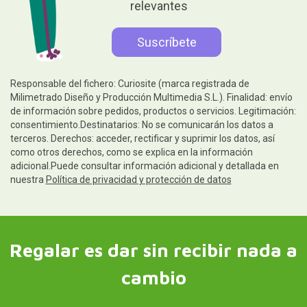
relevantes
Responsable del fichero: Curiosite (marca registrada de
Milimetrado Diseño y Producción Multimedia S.L.). Finalidad: envío
de información sobre pedidos, productos o servicios. Legitimación:
consentimiento.Destinatarios: No se comunicarán los datos a
terceros. Derechos: acceder, rectificar y suprimir los datos, así
como otros derechos, como se explica en la información
adicional.Puede consultar información adicional y detallada en
nuestra
Política de privacidad y protección de datos
Regalar es dar sin recibir nada a
cambio