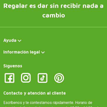
Regalar es dar sin recibir nada a
cambio
Ayuda
Información legal
Síguenos
Contacto y atención al cliente
Escríbenos y te contestamos rápidamente. Horario de