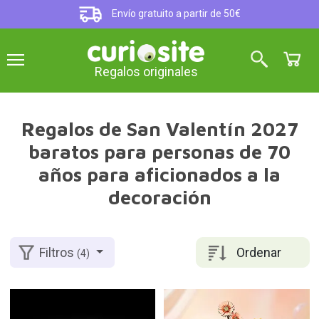
Envío gratuito a partir de 50€
Regalos originales
Regalos de San Valentín 2027
baratos para personas de 70
años para aficionados a la
decoración
Ordenar
Filtros
(4)