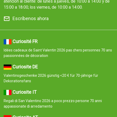
atención al cliente: de lunes a jueves, de 10:00 a 14:00 y de
15:00 a 18:00; los viernes, de 10:00 a 14:00.
Escríbenos ahora
Curiosité FR
Idées cadeaux de Saint Valentin 2026 pas chers personnes 70 ans
passionnées de décoration
Curiosite DE
Valentinsgeschenke 2026 günstig <20 € für 70-jährige für
Dekorationsfans
Curiosite IT
Regali di San Valentino 2026 a poco prezzo persone 70 anni
appassionate di arredamento