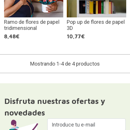
Ramo de flores de papel
Pop up de flores de papel
tridimensional
3D
8,48€
10,77€
Mostrando 1-4 de 4 productos
Disfruta nuestras ofertas y
novedades