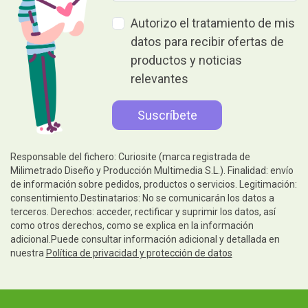
Autorizo el tratamiento de mis
datos para recibir ofertas de
productos y noticias
relevantes
Responsable del fichero: Curiosite (marca registrada de
Milimetrado Diseño y Producción Multimedia S.L.). Finalidad: envío
de información sobre pedidos, productos o servicios. Legitimación:
consentimiento.Destinatarios: No se comunicarán los datos a
terceros. Derechos: acceder, rectificar y suprimir los datos, así
como otros derechos, como se explica en la información
adicional.Puede consultar información adicional y detallada en
nuestra
Política de privacidad y protección de datos