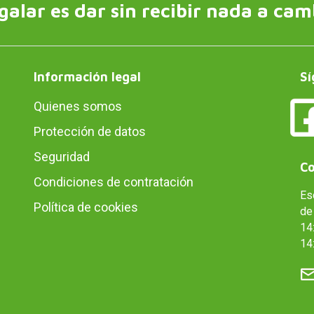
galar es dar sin recibir nada a cam
Información legal
Sí
Quienes somos
Protección de datos
Seguridad
Co
Condiciones de contratación
Es
Política de cookies
de 
14:
14