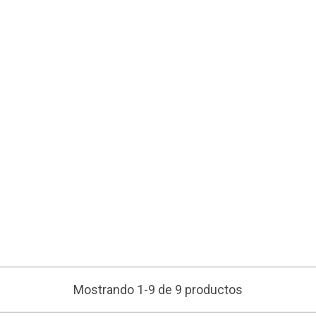
Mostrando 1-9 de 9 productos