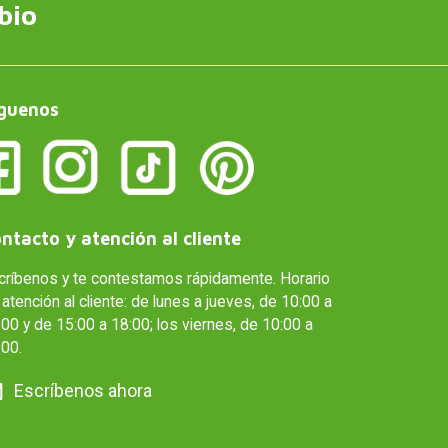
bio
guenos
ntacto y atención al cliente
críbenos y te contestamos rápidamente. Horario
atención al cliente: de lunes a jueves, de 10:00 a
00 y de 15:00 a 18:00; los viernes, de 10:00 a
:00.
Escríbenos ahora