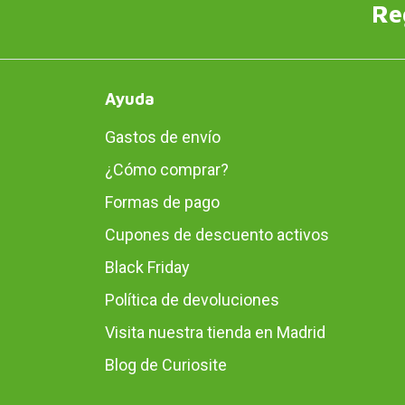
Re
Ayuda
Gastos de envío
¿Cómo comprar?
Formas de pago
Cupones de descuento activos
Black Friday
Política de devoluciones
Visita nuestra tienda en Madrid
Blog de Curiosite