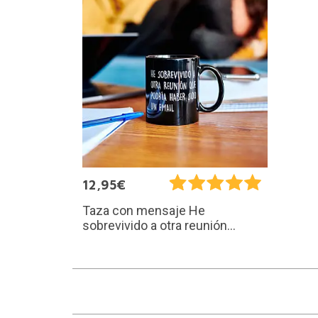
12,95€
Taza con mensaje He
sobrevivido a otra reunión...