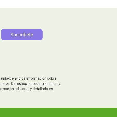
nalidad: envío de información sobre
eros. Derechos: acceder, rectificar y
ormación adicional y detallada en