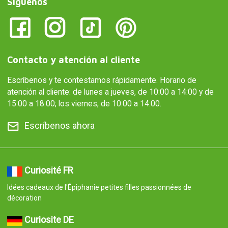
Síguenos
Contacto y atención al cliente
Escríbenos y te contestamos rápidamente. Horario de
atención al cliente: de lunes a jueves, de 10:00 a 14:00 y de
15:00 a 18:00; los viernes, de 10:00 a 14:00.
Escríbenos ahora
Curiosité FR
Idées cadeaux de l'Épiphanie petites filles passionnées de
décoration
Curiosite DE