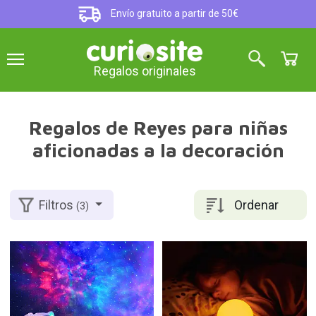
Envío gratuito a partir de 50€
Regalos originales
Regalos de Reyes para niñas
aficionadas a la decoración
Ordenar
Filtros
(3)