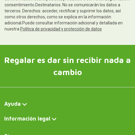
consentimiento.Destinatarios: No se comunicarán los datos a
terceros. Derechos: acceder, rectificar y suprimir los datos, así
como otros derechos, como se explica en la información
adicional.Puede consultar información adicional y detallada en
nuestra
Política de privacidad y protección de datos
Regalar es dar sin recibir nada a
cambio
Ayuda
Información legal