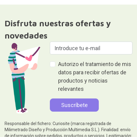
Disfruta nuestras ofertas y
novedades
Autorizo el tratamiento de mis
datos para recibir ofertas de
productos y noticias
relevantes
Responsable del fichero: Curiosite (marca registrada de
Milimetrado Diseño y Producción Multimedia S.L.). Finalidad: envío
de información sobre pedidos, productos o servicios. Legitimación: