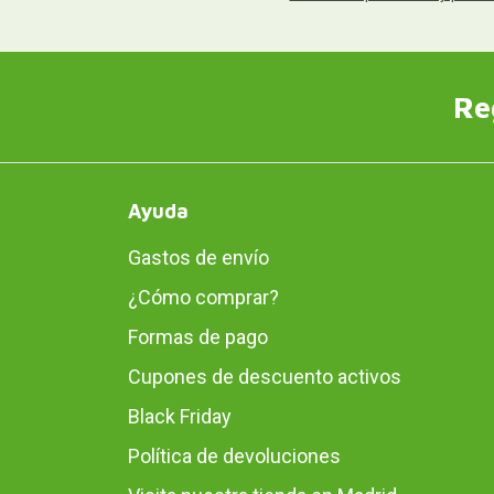
Re
Ayuda
Gastos de envío
¿Cómo comprar?
Formas de pago
Cupones de descuento activos
Black Friday
Política de devoluciones