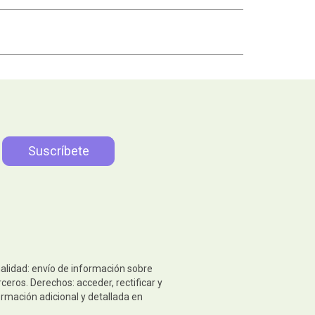
nalidad: envío de información sobre
eros. Derechos: acceder, rectificar y
ormación adicional y detallada en