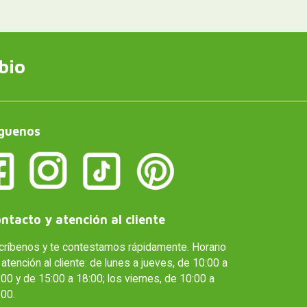
bio
guenos
ntacto y atención al cliente
críbenos y te contestamos rápidamente. Horario
atención al cliente: de lunes a jueves, de 10:00 a
00 y de 15:00 a 18:00; los viernes, de 10:00 a
:00.