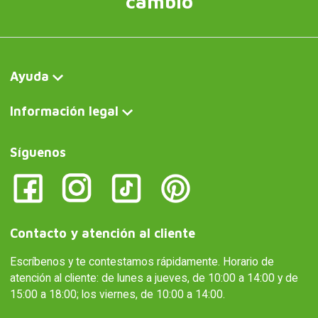
cambio
Ayuda
Información legal
Síguenos
Contacto y atención al cliente
Escríbenos y te contestamos rápidamente. Horario de
atención al cliente: de lunes a jueves, de 10:00 a 14:00 y de
15:00 a 18:00; los viernes, de 10:00 a 14:00.