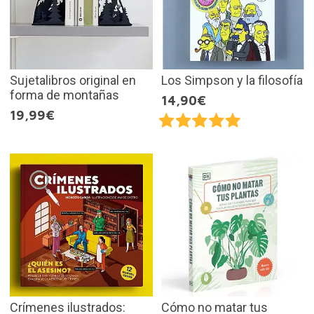
Sujetalibros original en
Los Simpson y la filosofía
forma de montañas
14,90€
19,99€
Crímenes ilustrados:
Cómo no matar tus