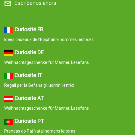
Escríbenos ahora
Curiosité FR
Idées cadeaux de l'Épiphanie hommes lectrices
Curiosite DE
Weihnachtsgeschenke für Männer, Lesefans
Curiosite IT
Regali per la Befana gli uomini lettrici
Curiosite AT
Weihnachtsgeschenke für Männer, Lesefans
Curiosite PT
Prendas do Pai Natal homens leitoras