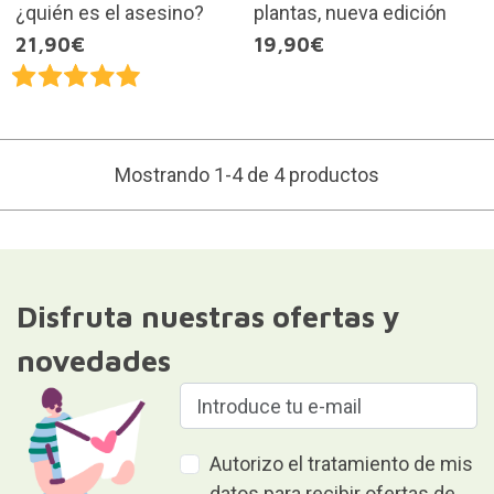
¿quién es el asesino?
plantas, nueva edición
21,90€
19,90€
Mostrando 1-4 de 4 productos
Disfruta nuestras ofertas y
novedades
Autorizo el tratamiento de mis
datos para recibir ofertas de