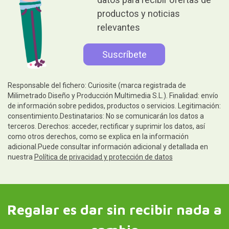
productos y noticias
relevantes
Responsable del fichero: Curiosite (marca registrada de
Milimetrado Diseño y Producción Multimedia S.L.). Finalidad: envío
de información sobre pedidos, productos o servicios. Legitimación:
consentimiento.Destinatarios: No se comunicarán los datos a
terceros. Derechos: acceder, rectificar y suprimir los datos, así
como otros derechos, como se explica en la información
adicional.Puede consultar información adicional y detallada en
nuestra
Política de privacidad y protección de datos
Regalar es dar sin recibir nada a