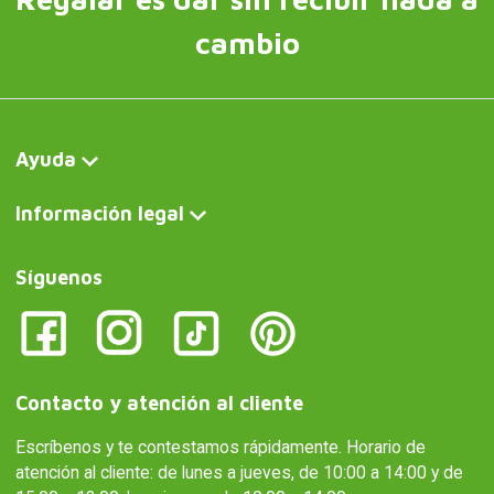
cambio
Ayuda
Información legal
Síguenos
Contacto y atención al cliente
Escríbenos y te contestamos rápidamente. Horario de
atención al cliente: de lunes a jueves, de 10:00 a 14:00 y de