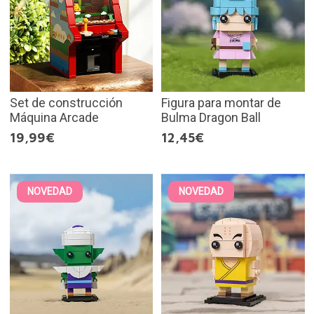
Set de construcción
Figura para montar de
Máquina Arcade
Bulma Dragon Ball
19,99€
12,45€
NOVEDAD
NOVEDAD