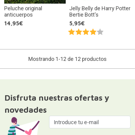
Peluche original
Jelly Belly de Harry Potter
anticuerpos
Bertie Bott's
14,95€
5,95€
Mostrando 1-12 de 12 productos
Disfruta nuestras ofertas y
novedades