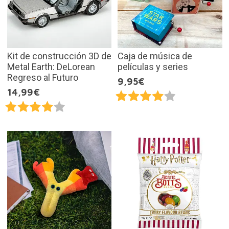
Kit de construcción 3D de
Caja de música de
Metal Earth: DeLorean
películas y series
Regreso al Futuro
9,95€
14,99€