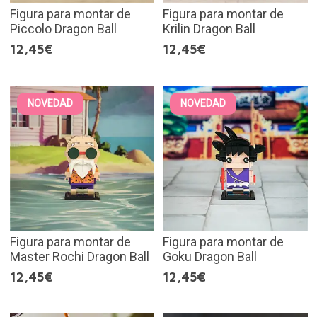
Figura para montar de
Figura para montar de
Piccolo Dragon Ball
Krilin Dragon Ball
12,45€
12,45€
NOVEDAD
NOVEDAD
Figura para montar de
Figura para montar de
Master Rochi Dragon Ball
Goku Dragon Ball
12,45€
12,45€