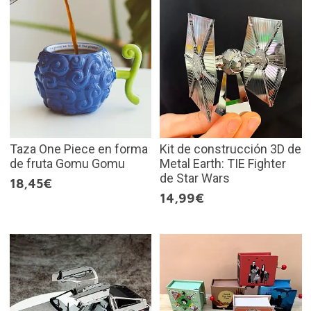
Taza One Piece en forma
Kit de construcción 3D de
de fruta Gomu Gomu
Metal Earth: TIE Fighter
de Star Wars
18,45€
14,99€