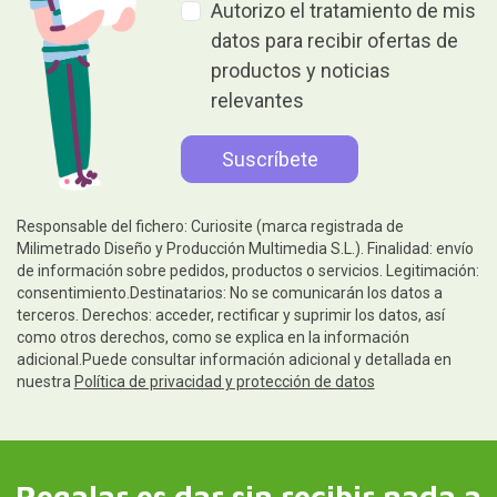
Autorizo el tratamiento de mis
datos para recibir ofertas de
productos y noticias
relevantes
Responsable del fichero: Curiosite (marca registrada de
Milimetrado Diseño y Producción Multimedia S.L.). Finalidad: envío
de información sobre pedidos, productos o servicios. Legitimación:
consentimiento.Destinatarios: No se comunicarán los datos a
terceros. Derechos: acceder, rectificar y suprimir los datos, así
como otros derechos, como se explica en la información
adicional.Puede consultar información adicional y detallada en
nuestra
Política de privacidad y protección de datos
Regalar es dar sin recibir nada a