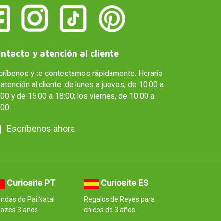
ntacto y atención al cliente
críbenos y te contestamos rápidamente. Horario
atención al cliente: de lunes a jueves, de 10:00 a
00 y de 15:00 a 18:00; los viernes, de 10:00 a
:00.
Escríbenos ahora
Curiosite PT
Curiosite ES
ndas do Pai Natal
Regalos de Reyes para
pazes 3 anos
chicos de 3 años