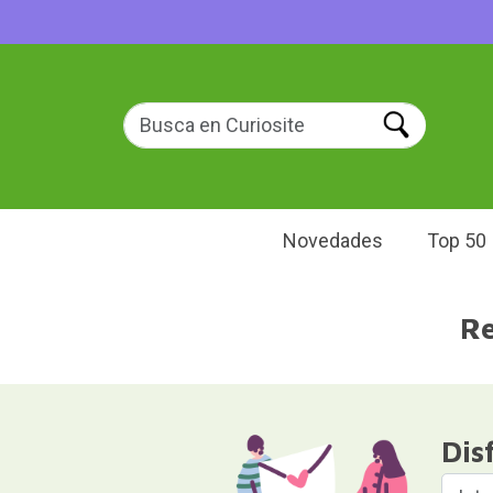
Novedades
Top 50
Re
Dis