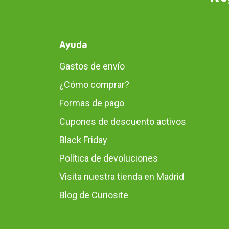
Ayuda
Gastos de envío
¿Cómo comprar?
Formas de pago
Cupones de descuento activos
Black Friday
Política de devoluciones
Visita nuestra tienda en Madrid
Blog de Curiosite