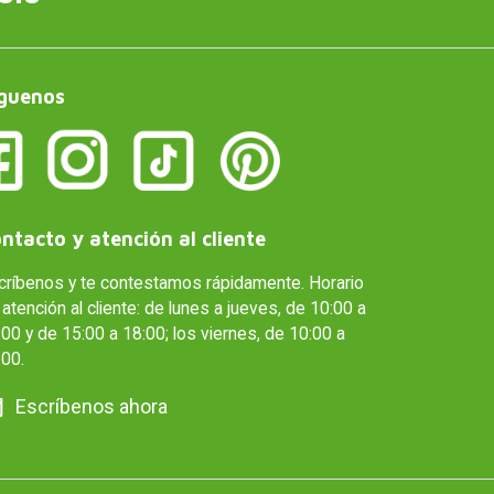
guenos
ntacto y atención al cliente
críbenos y te contestamos rápidamente. Horario
atención al cliente: de lunes a jueves, de 10:00 a
00 y de 15:00 a 18:00; los viernes, de 10:00 a
:00.
Escríbenos ahora