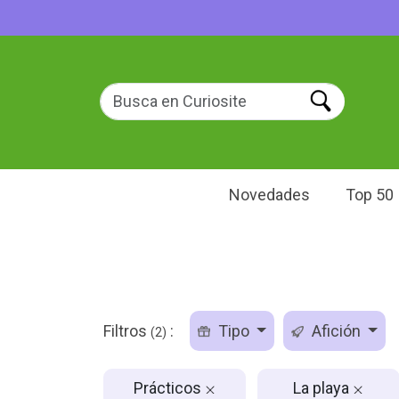
Novedades
Top 50
Filtros
:
Tipo
Afición
(2)
Prácticos
La playa