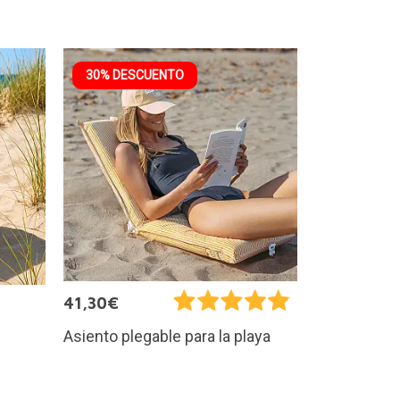
30% DESCUENTO
41,30€
Asiento plegable para la playa