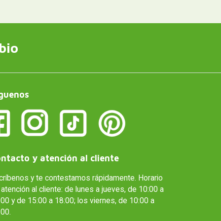
bio
guenos
ntacto y atención al cliente
críbenos y te contestamos rápidamente. Horario
atención al cliente: de lunes a jueves, de 10:00 a
00 y de 15:00 a 18:00; los viernes, de 10:00 a
:00.