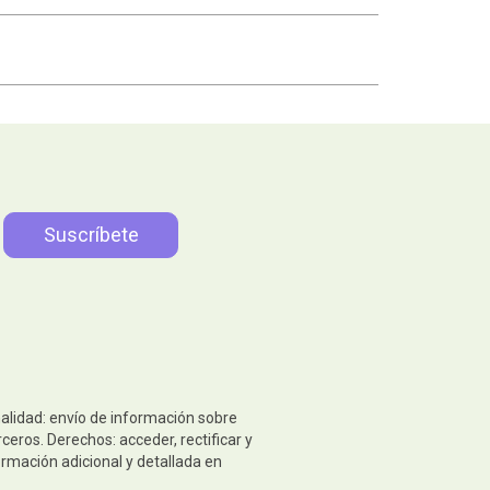
nalidad: envío de información sobre
eros. Derechos: acceder, rectificar y
ormación adicional y detallada en