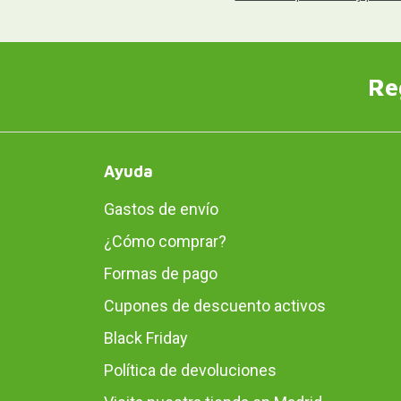
Re
Ayuda
Gastos de envío
¿Cómo comprar?
Formas de pago
Cupones de descuento activos
Black Friday
Política de devoluciones