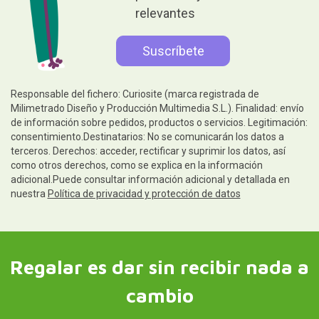
relevantes
Responsable del fichero: Curiosite (marca registrada de
Milimetrado Diseño y Producción Multimedia S.L.). Finalidad: envío
de información sobre pedidos, productos o servicios. Legitimación:
consentimiento.Destinatarios: No se comunicarán los datos a
terceros. Derechos: acceder, rectificar y suprimir los datos, así
como otros derechos, como se explica en la información
adicional.Puede consultar información adicional y detallada en
nuestra
Política de privacidad y protección de datos
Regalar es dar sin recibir nada a
cambio