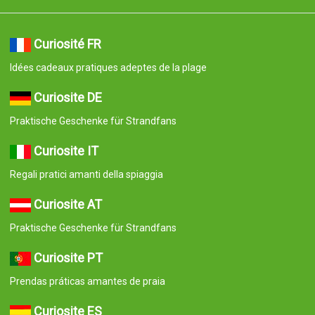
Curiosité FR
Idées cadeaux pratiques adeptes de la plage
Curiosite DE
Praktische Geschenke für Strandfans
Curiosite IT
Regali pratici amanti della spiaggia
Curiosite AT
Praktische Geschenke für Strandfans
Curiosite PT
Prendas práticas amantes de praia
Curiosite ES