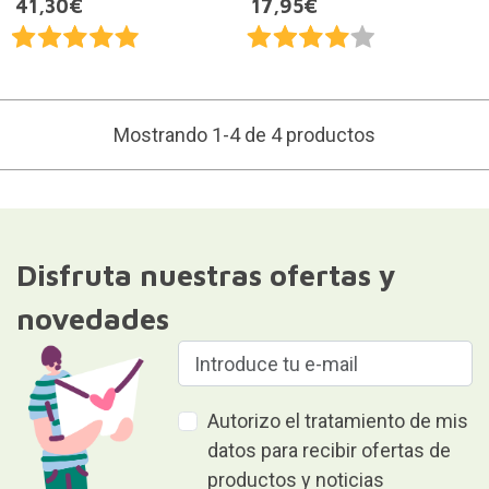
41,30€
17,95€
Mostrando 1-4 de 4 productos
Disfruta nuestras ofertas y
novedades
Autorizo el tratamiento de mis
datos para recibir ofertas de
productos y noticias