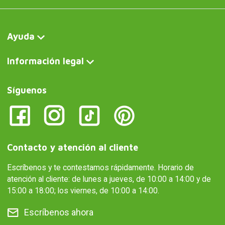
Ayuda
Información legal
Síguenos
Contacto y atención al cliente
Escríbenos y te contestamos rápidamente. Horario de
atención al cliente: de lunes a jueves, de 10:00 a 14:00 y de
15:00 a 18:00; los viernes, de 10:00 a 14:00.
Escríbenos ahora