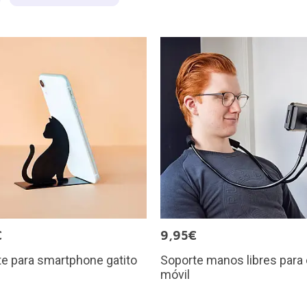
€
9,95€
e para smartphone gatito
Soporte manos libres para 
móvil