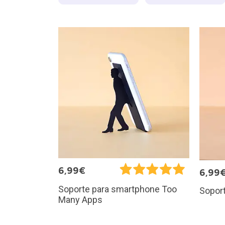
6,99€
6,99
Soporte para smartphone Too
Soport
Many Apps