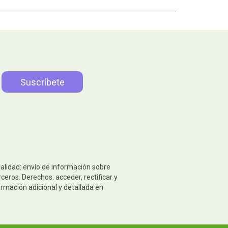
nalidad: envío de información sobre
eros. Derechos: acceder, rectificar y
ormación adicional y detallada en