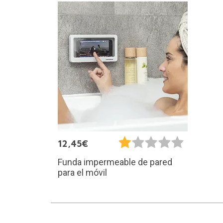
12,45€
Funda impermeable de pared
para el móvil