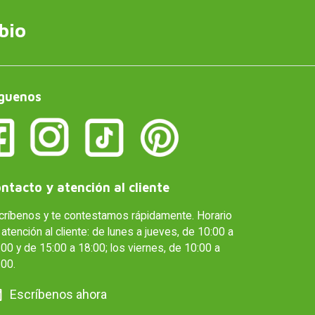
bio
guenos
ntacto y atención al cliente
críbenos y te contestamos rápidamente. Horario
atención al cliente: de lunes a jueves, de 10:00 a
00 y de 15:00 a 18:00; los viernes, de 10:00 a
:00.
Escríbenos ahora