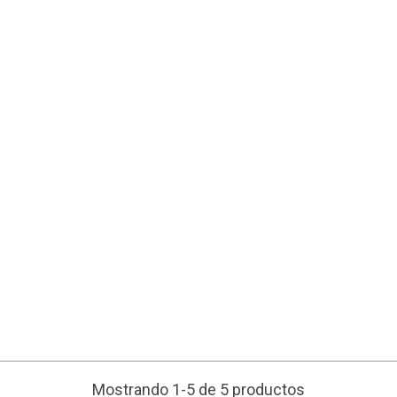
Mostrando 1-5 de 5 productos