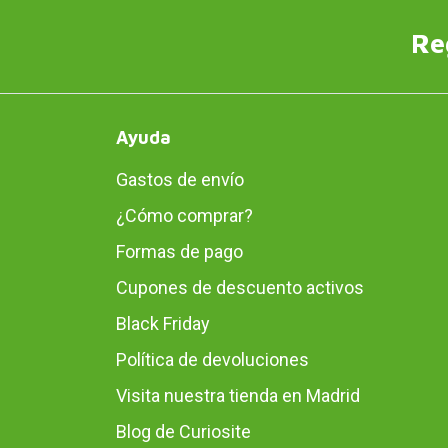
Re
Ayuda
Gastos de envío
¿Cómo comprar?
Formas de pago
Cupones de descuento activos
Black Friday
Política de devoluciones
Visita nuestra tienda en Madrid
Blog de Curiosite