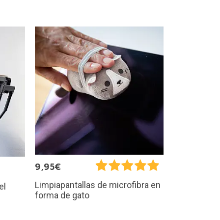
9,95€
Limpiapantallas de microfibra en
el
forma de gato