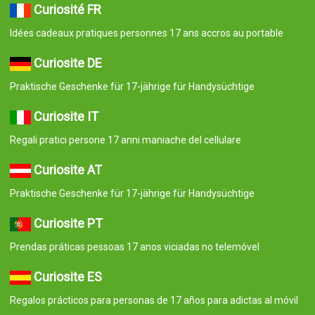
Curiosité FR
Idées cadeaux pratiques personnes 17 ans accros au portable
Curiosite DE
Praktische Geschenke für 17-jährige für Handysüchtige
Curiosite IT
Regali pratici persone 17 anni maniache del cellulare
Curiosite AT
Praktische Geschenke für 17-jährige für Handysüchtige
Curiosite PT
Prendas práticas pessoas 17 anos viciadas no telemóvel
Curiosite ES
Regalos prácticos para personas de 17 años para adictas al móvil