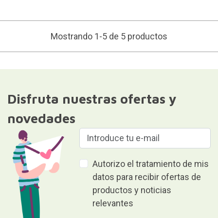
Mostrando 1-5 de 5 productos
Disfruta nuestras ofertas y
novedades
Autorizo el tratamiento de mis
datos para recibir ofertas de
productos y noticias
relevantes