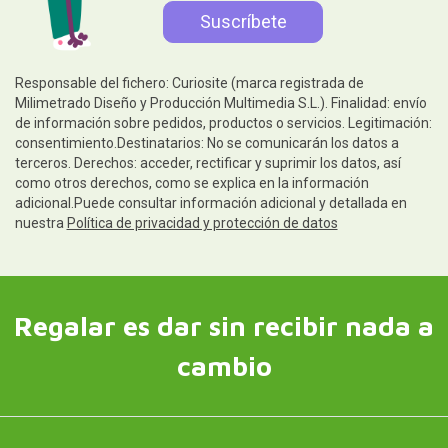
Responsable del fichero: Curiosite (marca registrada de
Milimetrado Diseño y Producción Multimedia S.L.). Finalidad: envío
de información sobre pedidos, productos o servicios. Legitimación:
consentimiento.Destinatarios: No se comunicarán los datos a
terceros. Derechos: acceder, rectificar y suprimir los datos, así
como otros derechos, como se explica en la información
adicional.Puede consultar información adicional y detallada en
nuestra
Política de privacidad y protección de datos
Regalar es dar sin recibir nada a
cambio