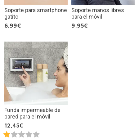
Soporte para smartphone
Soporte manos libres
gatito
para el móvil
6,99€
9,95€
Funda impermeable de
pared para el móvil
12,45€