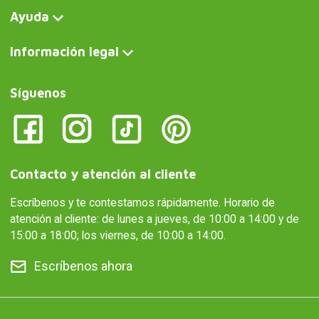
Ayuda
Información legal
Síguenos
Contacto y atención al cliente
Escríbenos y te contestamos rápidamente. Horario de
atención al cliente: de lunes a jueves, de 10:00 a 14:00 y de
15:00 a 18:00; los viernes, de 10:00 a 14:00.
Escríbenos ahora