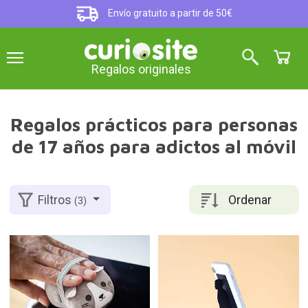
Envío gratuito a partir de 50€
Regalos originales
Regalos prácticos para personas
de 17 años para adictos al móvil
Ordenar
Filtros
(3)