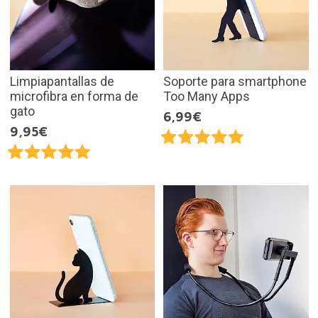
Limpiapantallas de
Soporte para smartphone
microfibra en forma de
Too Many Apps
gato
6,99€
9,95€