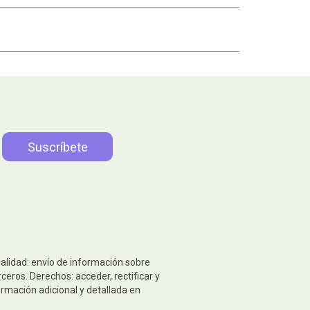
nalidad: envío de información sobre
eros. Derechos: acceder, rectificar y
ormación adicional y detallada en