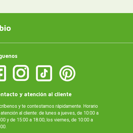
bio
guenos
ntacto y atención al cliente
críbenos y te contestamos rápidamente. Horario
atención al cliente: de lunes a jueves, de 10:00 a
00 y de 15:00 a 18:00; los viernes, de 10:00 a
:00.