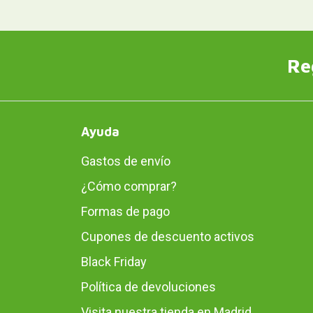
Re
Ayuda
Gastos de envío
¿Cómo comprar?
Formas de pago
Cupones de descuento activos
Black Friday
Política de devoluciones
Visita nuestra tienda en Madrid