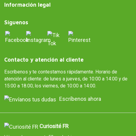
Información legal
Síguenos
Contacto y atención al cliente
Escríbenos y te contestamos rápidamente. Horario de
atención al cliente: de lunes a jueves, de 10:00 a 14:00 y de
15:00 a 18:00; los viernes, de 10:00 a 14:00.
Escríbenos ahora
Curiosité FR