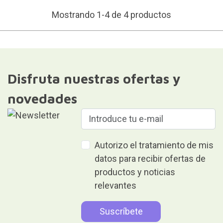
Mostrando 1-4 de 4 productos
Disfruta nuestras ofertas y
novedades
Autorizo el tratamiento de mis
datos para recibir ofertas de
productos y noticias
relevantes