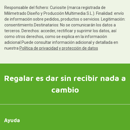
Responsable del fichero: Curiosite (marca registrada de
Milimetrado Diseño y Producción Multimedia S.L.). Finalidad: envío
de información sobre pedidos, productos o servicios. Legitimación:
consentimiento.Destinatarios: No se comunicarán los datos a
terceros. Derechos: acceder, rectificar y suprimir los datos, así
como otros derechos, como se explica en la información
adicional.Puede consultar información adicional y detallada en
nuestra
Política de privacidad y protección de datos
Regalar es dar sin recibir nada a
cambio
Ayuda