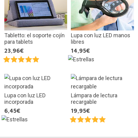
Tabletto: el soporte cojín
Lupa con luz LED manos
para tablets
libres
23,96€
14,95€
Lupa con luz LED
Lámpara de lectura
incorporada
recargable
6,45€
19,95€