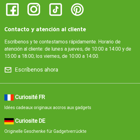
Contacto y atención al cliente
Escríbenos y te contestamos rápidamente. Horario de
atención al cliente: de lunes a jueves, de 10:00 a 14:00 y de
15:00 a 18:00; los viernes, de 10:00 a 14:00.
Escríbenos ahora
Curiosité FR
Idées cadeaux originaux accros aux gadgets
Curiosite DE
Originelle Geschenke für Gadgetverrückte