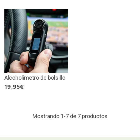
Alcoholímetro de bolsillo
19,95€
Mostrando 1-7 de 7 productos