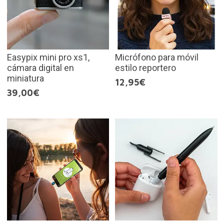
Easypix mini pro xs1,
Micrófono para móvil
cámara digital en
estilo reportero
miniatura
12,95€
39,00€