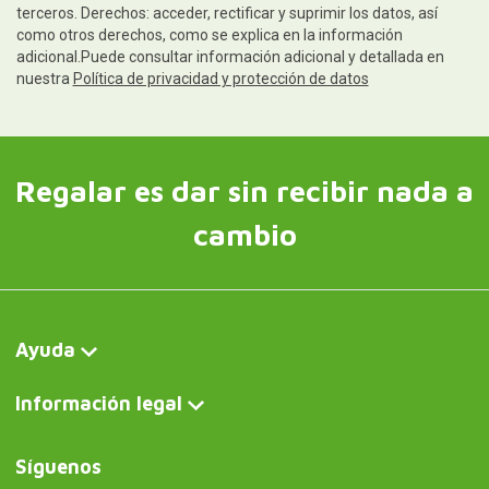
terceros. Derechos: acceder, rectificar y suprimir los datos, así
como otros derechos, como se explica en la información
adicional.Puede consultar información adicional y detallada en
nuestra
Política de privacidad y protección de datos
Regalar es dar sin recibir nada a
cambio
Ayuda
Información legal
Síguenos