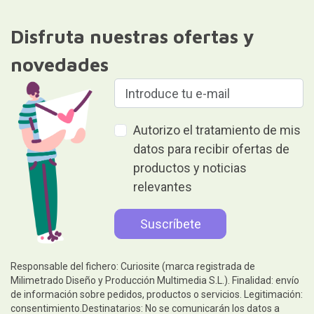
Disfruta nuestras ofertas y
novedades
Autorizo el tratamiento de mis
datos para recibir ofertas de
productos y noticias
relevantes
Responsable del fichero: Curiosite (marca registrada de
Milimetrado Diseño y Producción Multimedia S.L.). Finalidad: envío
de información sobre pedidos, productos o servicios. Legitimación:
consentimiento.Destinatarios: No se comunicarán los datos a