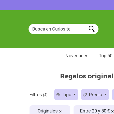
Novedades
Top 50
Regalos original
Filtros
:
Tipo
Precio
(4)
Originales
Entre 20 y 50 €