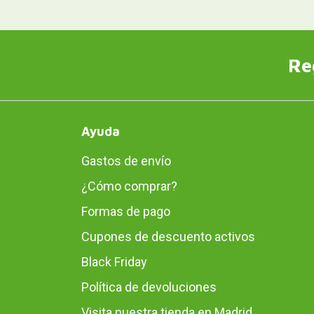
Re
Ayuda
Gastos de envío
¿Cómo comprar?
Formas de pago
Cupones de descuento activos
Black Friday
Política de devoluciones
Visita nuestra tienda en Madrid