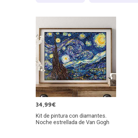
34,99€
Kit de pintura con diamantes.
Noche estrellada de Van Gogh