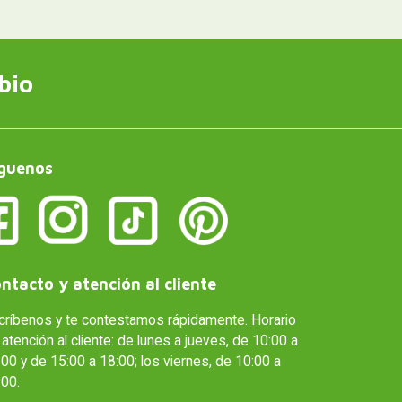
bio
guenos
ntacto y atención al cliente
críbenos y te contestamos rápidamente. Horario
atención al cliente: de lunes a jueves, de 10:00 a
00 y de 15:00 a 18:00; los viernes, de 10:00 a
:00.