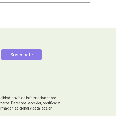
nalidad: envío de información sobre
eros. Derechos: acceder, rectificar y
ormación adicional y detallada en