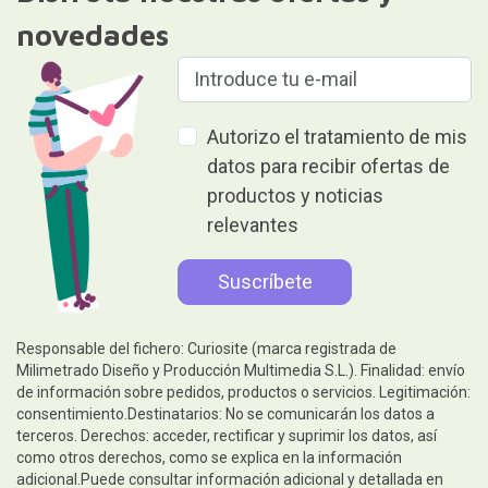
novedades
Autorizo el tratamiento de mis
datos para recibir ofertas de
productos y noticias
relevantes
Responsable del fichero: Curiosite (marca registrada de
Milimetrado Diseño y Producción Multimedia S.L.). Finalidad: envío
de información sobre pedidos, productos o servicios. Legitimación:
consentimiento.Destinatarios: No se comunicarán los datos a
terceros. Derechos: acceder, rectificar y suprimir los datos, así
como otros derechos, como se explica en la información
adicional.Puede consultar información adicional y detallada en