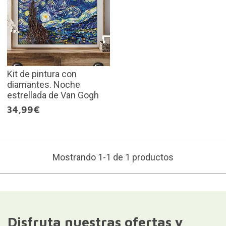
Kit de pintura con
diamantes. Noche
estrellada de Van Gogh
34,99€
Mostrando 1-1 de 1 productos
Disfruta nuestras ofertas y