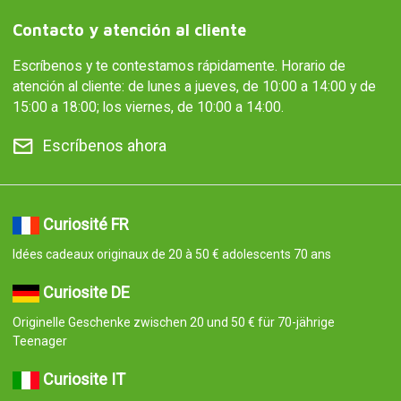
Contacto y atención al cliente
Escríbenos y te contestamos rápidamente. Horario de
atención al cliente: de lunes a jueves, de 10:00 a 14:00 y de
15:00 a 18:00; los viernes, de 10:00 a 14:00.
Escríbenos ahora
Curiosité FR
Idées cadeaux originaux de 20 à 50 € adolescents 70 ans
Curiosite DE
Originelle Geschenke zwischen 20 und 50 € für 70-jährige
Teenager
Curiosite IT