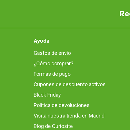
Re
Ayuda
Gastos de envío
¿Cómo comprar?
Formas de pago
Cupones de descuento activos
Black Friday
Política de devoluciones
Visita nuestra tienda en Madrid
Blog de Curiosite