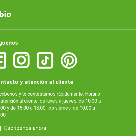
bio
guenos
ntacto y atención al cliente
críbenos y te contestamos rápidamente. Horario
atención al cliente: de lunes a jueves, de 10:00 a
00 y de 15:00 a 18:00; los viernes, de 10:00 a
:00.
Escríbenos ahora