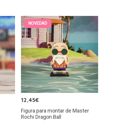
NOVEDAD
12,45€
Figura para montar de Master
Rochi Dragon Ball