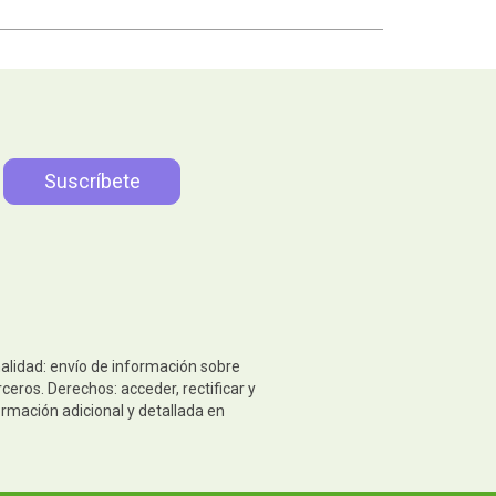
nalidad: envío de información sobre
eros. Derechos: acceder, rectificar y
ormación adicional y detallada en