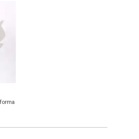
 forma