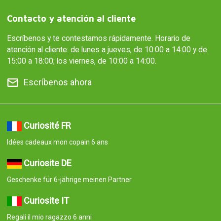
Contacto y atención al cliente
Escríbenos y te contestamos rápidamente. Horario de
atención al cliente: de lunes a jueves, de 10:00 a 14:00 y de
15:00 a 18:00; los viernes, de 10:00 a 14:00.
Escríbenos ahora
Curiosité FR
Idées cadeaux mon copain 6 ans
Curiosite DE
Geschenke für 6-jährige meinen Partner
Curiosite IT
Regali il mio ragazzo 6 anni