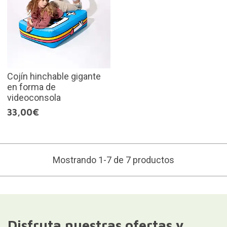
Cojín hinchable gigante
en forma de
videoconsola
33,00€
Mostrando 1-7 de 7 productos
Disfruta nuestras ofertas y