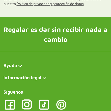
nuestra
Política de privacidad y protección de datos
Regalar es dar sin recibir nada a
cambio
Ayuda
Información legal
Síguenos