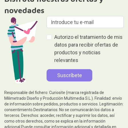
novedades
Autorizo el tratamiento de mis
datos para recibir ofertas de
productos y noticias
relevantes
Responsable del fichero: Curiosite (marca registrada de
Milimetrado Diseño y Producción Multimedia S.L.). Finalidad: envío
de información sobre pedidos, productos o servicios. Legitimación:
consentimiento.Destinatarios: No se comunicarán los datos a
terceros. Derechos: acceder, rectificar y suprimir los datos, así
como otros derechos, como se explica en la información
adicional.Puede consultar información adicional y detallada en