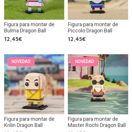
Figura para montar de
Figura para montar de
Bulma Dragon Ball
Piccolo Dragon Ball
12,45€
12,45€
NOVEDAD
NOVEDAD
Figura para montar de
Figura para montar de
Krilin Dragon Ball
Master Rochi Dragon Ball